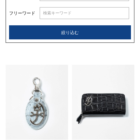
フリーワード
絞り込む