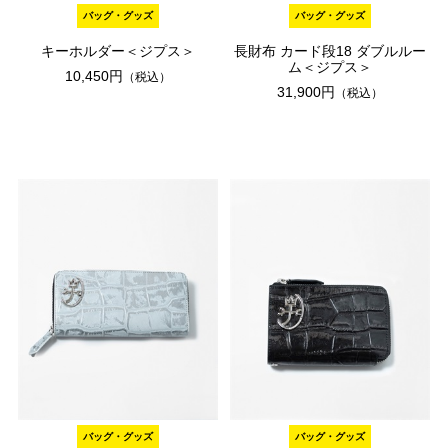
バッグ・グッズ
バッグ・グッズ
キーホルダー＜ジプス＞
長財布 カード段18 ダブルルー
ム＜ジプス＞
10,450円
（税込）
31,900円
（税込）
バッグ・グッズ
バッグ・グッズ