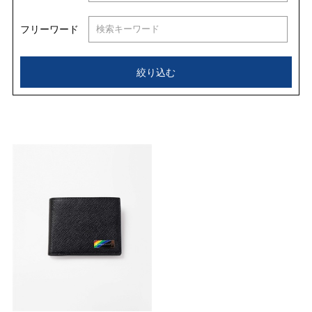
フリーワード
絞り込む