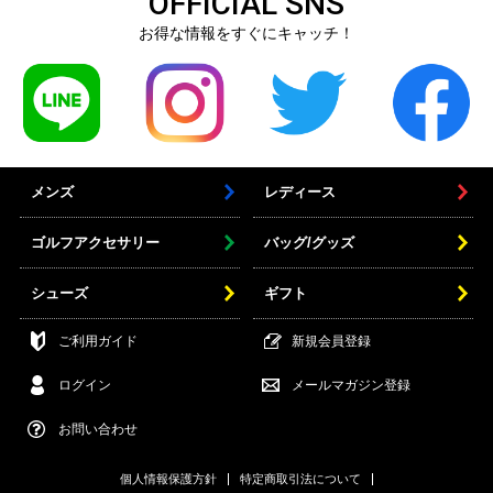
OFFICIAL SNS
お得な情報をすぐにキャッチ！
メンズ
レディース
ゴルフアクセサリー
バッグ/グッズ
シューズ
ギフト
ご利用ガイド
新規会員登録
ログイン
メールマガジン登録
お問い合わせ
個人情報保護方針
特定商取引法について