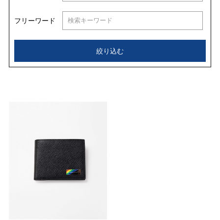
フリーワード
絞り込む