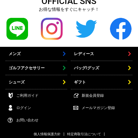
OFFICIAL SNS
お得な情報をすぐにキャッチ！
メンズ
レディース
ゴルフアクセサリー
バッグ/グッズ
シューズ
ギフト
ご利用ガイド
新規会員登録
ログイン
メールマガジン登録
お問い合わせ
個人情報保護方針
特定商取引法について