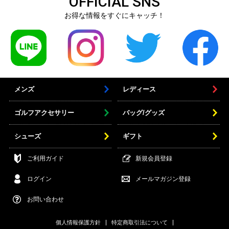
OFFICIAL SNS
お得な情報をすぐにキャッチ！
メンズ
レディース
ゴルフアクセサリー
バッグ/グッズ
シューズ
ギフト
ご利用ガイド
新規会員登録
ログイン
メールマガジン登録
お問い合わせ
個人情報保護方針
特定商取引法について