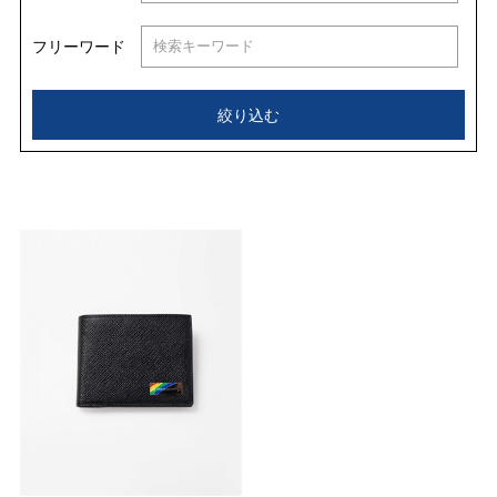
フリーワード
絞り込む