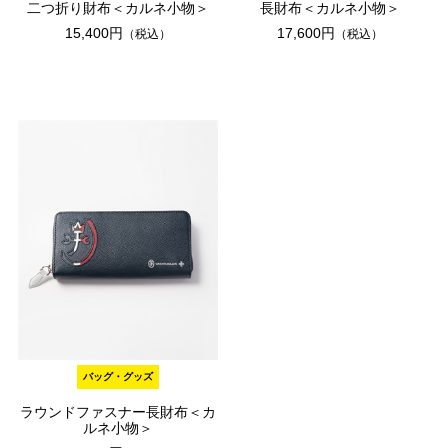
二つ折り財布＜カルネ小物＞
長財布＜カルネ小物＞
15,400円
17,600円
（税込）
（税込）
バッグ・グッズ
ラウンドファスナー長財布＜カ
ルネ小物＞