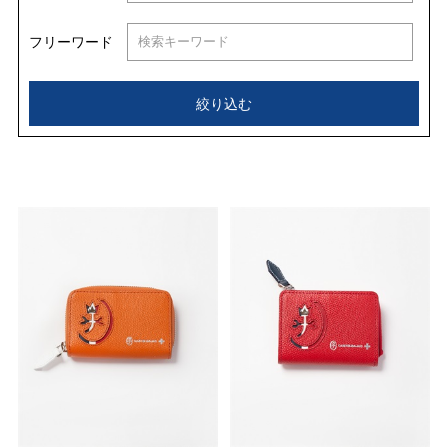
フリーワード
絞り込む