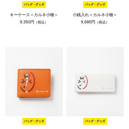
バッグ・グッズ
バッグ・グッズ
キーケース＜カルネ小物＞
小銭入れ＜カルネ小物＞
9,350円
9,680円
（税込）
（税込）
バッグ・グッズ
バッグ・グッズ