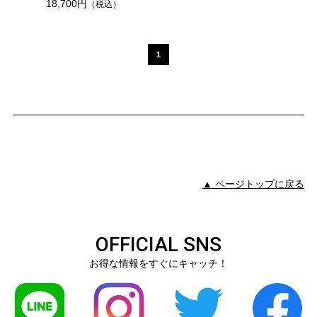
18,700円
（税込）
1
▲ ページトップに戻る
OFFICIAL SNS
お得な情報をすぐにキャッチ！