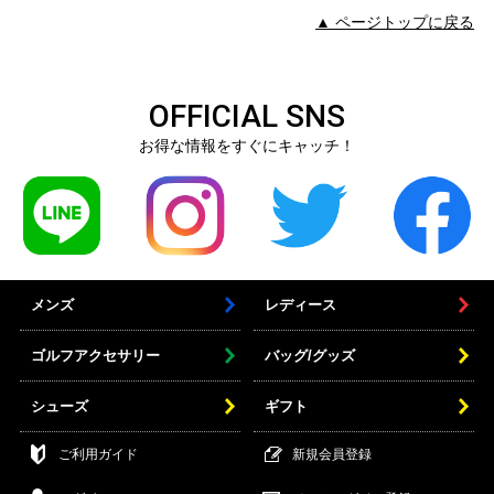
▲ ページトップに戻る
OFFICIAL SNS
お得な情報をすぐにキャッチ！
メンズ
レディース
ゴルフアクセサリー
バッグ/グッズ
シューズ
ギフト
ご利用ガイド
新規会員登録