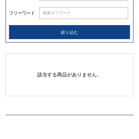
フリーワード
絞り込む
該当する商品がありません。