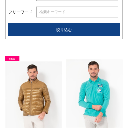
フリーワード
絞り込む