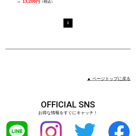
13,200円
（税込）
1
▲ ページトップに戻る
OFFICIAL SNS
お得な情報をすぐにキャッチ！