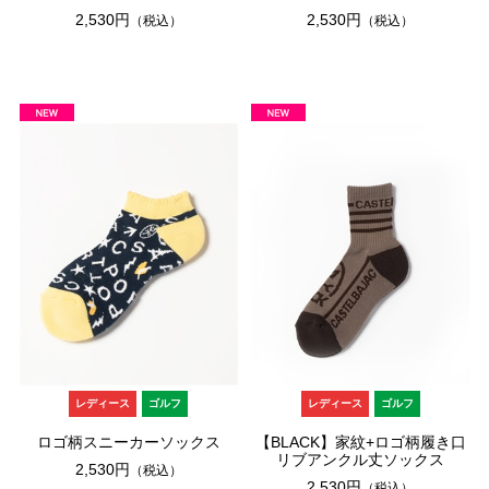
2,530円
2,530円
（税込）
（税込）
レディース
ゴルフ
レディース
ゴルフ
ロゴ柄スニーカーソックス
【BLACK】家紋+ロゴ柄履き口
リブアンクル丈ソックス
2,530円
（税込）
2,530円
（税込）