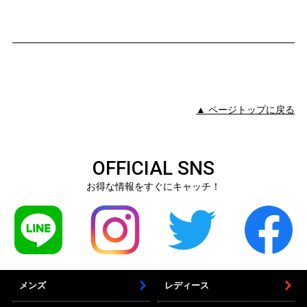
▲ ページトップに戻る
OFFICIAL SNS
お得な情報をすぐにキャッチ！
メンズ
レディース