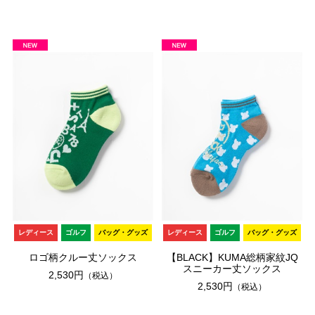
レディース
ゴルフ
バッグ・グッズ
レディース
ゴルフ
バッグ・グッズ
ロゴ柄クルー丈ソックス
【BLACK】KUMA総柄家紋JQ
スニーカー丈ソックス
2,530円
（税込）
2,530円
（税込）