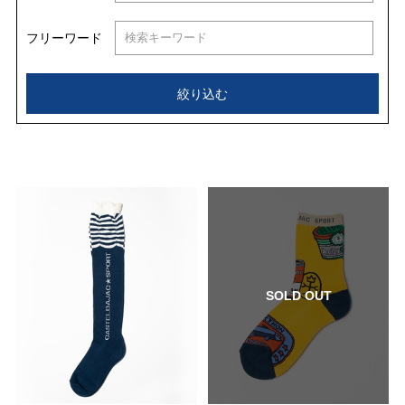
フリーワード
絞り込む
SOLD OUT