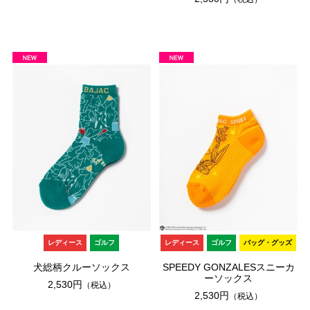
レディース
ゴルフ
レディース
ゴルフ
バッグ・グッズ
犬総柄クルーソックス
SPEEDY GONZALESスニーカ
ーソックス
2,530円
（税込）
2,530円
（税込）