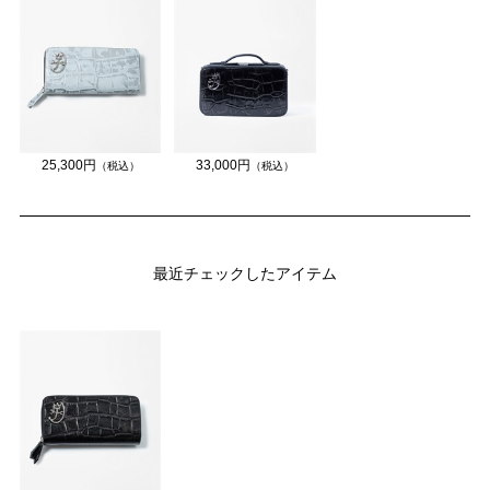
25,300円
33,000円
（税込）
（税込）
最近チェックしたアイテム