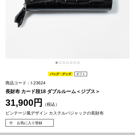
バッグ・グッズ
ギフト
商品コード：I-23624
長財布 カード段18 ダブルルーム＜ジプス＞
31,900円
（税込）
ビンテージ風デザイン カステルバジャックの長財布
お気に入り登録