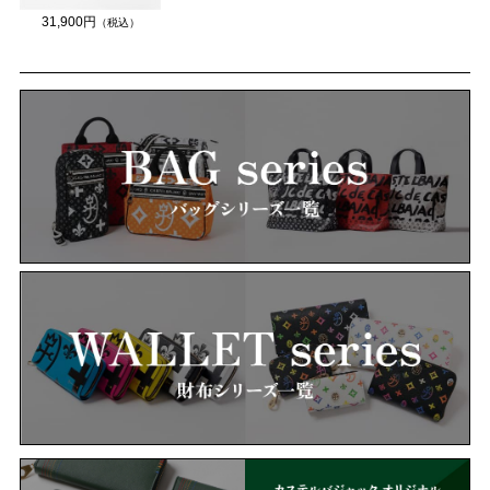
31,900円
（税込）