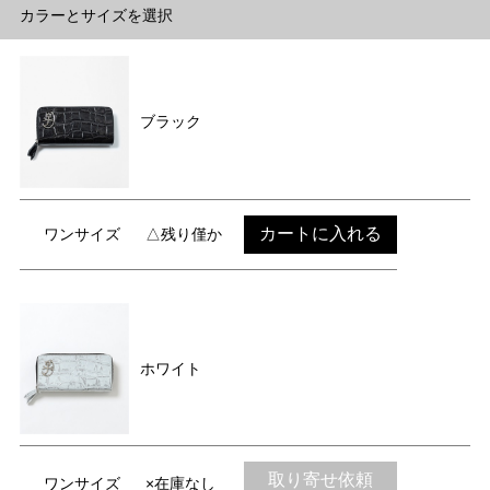
カラーとサイズを選択
ブラック
カートに入れる
ワンサイズ
△残り僅か
ホワイト
取り寄せ依頼
ワンサイズ
×在庫なし