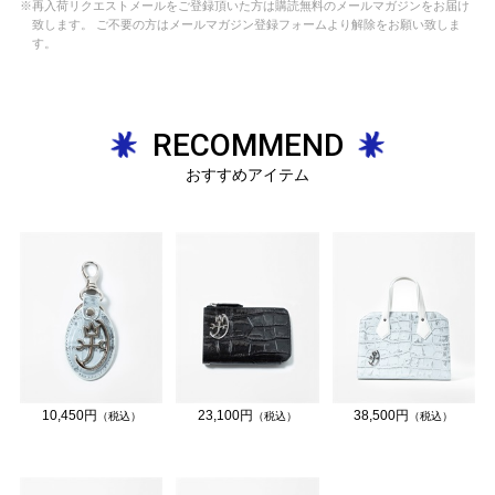
※再入荷リクエストメールをご登録頂いた方は購読無料のメールマガジンをお届け
致します。 ご不要の方はメールマガジン登録フォームより解除をお願い致しま
す。
RECOMMEND
おすすめアイテム
10,450円
23,100円
38,500円
（税込）
（税込）
（税込）