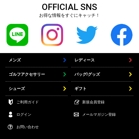
OFFICIAL SNS
お得な情報をすぐにキャッチ！
メンズ
レディース
ゴルフアクセサリー
バッグ/グッズ
シューズ
ギフト
ご利用ガイド
新規会員登録
ログイン
メールマガジン登録
お問い合わせ