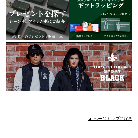
▲ ページトップに戻る