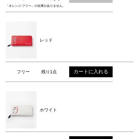
「オレンジ-フリー」の在庫がありません。
レッド
カートに入れる
フリー
残り1点
ホワイト