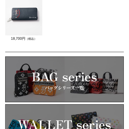
18,700円
（税込）