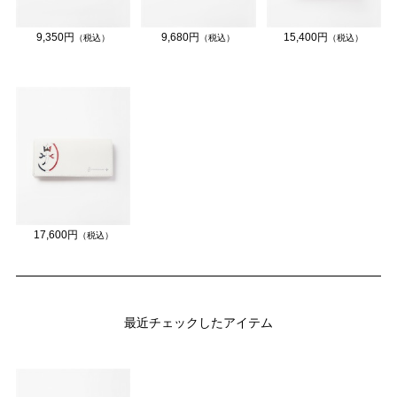
9,350円
9,680円
15,400円
（税込）
（税込）
（税込）
17,600円
（税込）
最近チェックしたアイテム