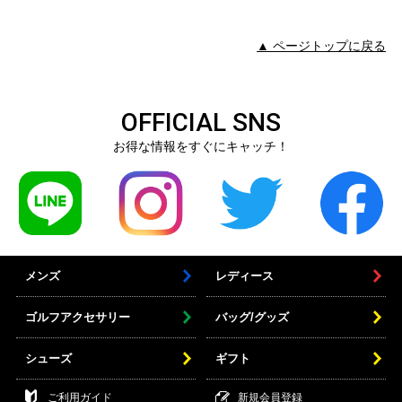
▲ ページトップに戻る
OFFICIAL SNS
お得な情報をすぐにキャッチ！
メンズ
レディース
ゴルフアクセサリー
バッグ/グッズ
シューズ
ギフト
ご利用ガイド
新規会員登録