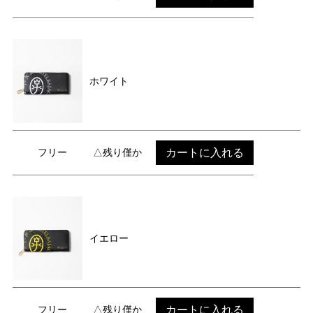
ホワイト
カートに入れる
フリー
△残り僅か
イエロー
カートに入れる
フリー
△残り僅か