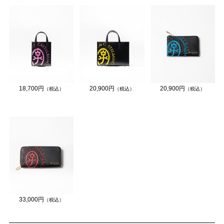
18,700円
20,900円
20,900円
（税込）
（税込）
（税込）
33,000円
（税込）