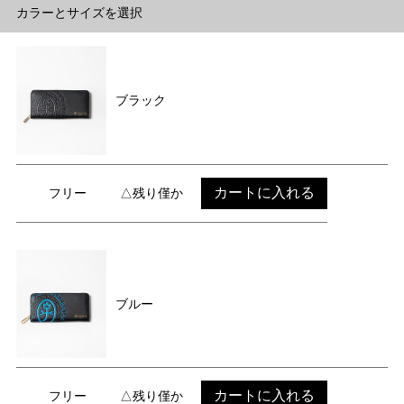
カラーとサイズを選択
ブラック
カートに入れる
フリー
△残り僅か
ブルー
カートに入れる
フリー
△残り僅か