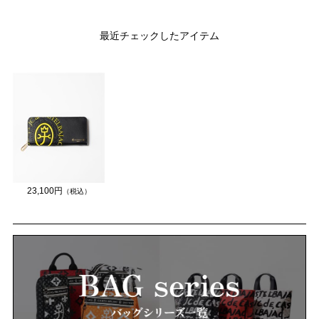
最近チェックしたアイテム
23,100円
（税込）