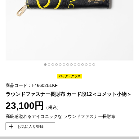
バッグ・グッズ
商品コード：I-46602BLKF
ラウンドファスナー長財布 カード段12＜コメット小物＞
23,100円
（税込）
高級感溢れるアイコニックな ラウンドファスナー長財布
お気に入り登録