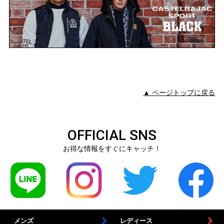
▲ ページトップに戻る
OFFICIAL SNS
お得な情報をすぐにキャッチ！
メンズ
レディース