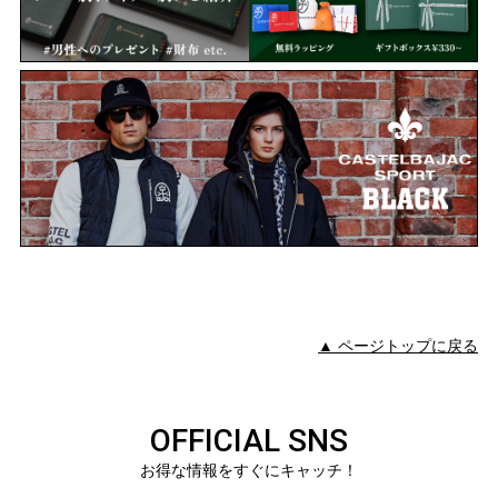
▲ ページトップに戻る
OFFICIAL SNS
お得な情報をすぐにキャッチ！