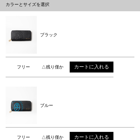
カラーとサイズを選択
ブラック
カートに入れる
フリー
△残り僅か
ブルー
カートに入れる
フリー
△残り僅か