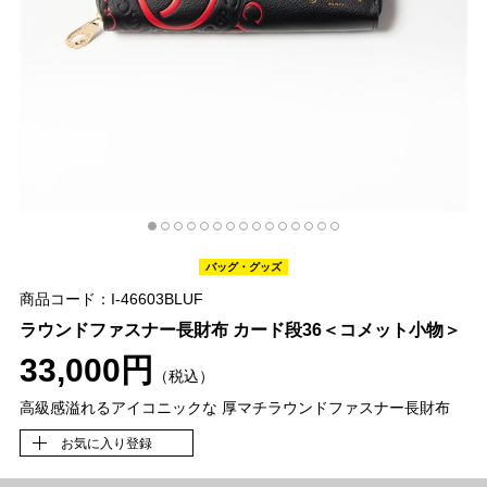
バッグ・グッズ
商品コード：I-46603BLUF
ラウンドファスナー長財布 カード段36＜コメット小物＞
33,000円
（税込）
高級感溢れるアイコニックな 厚マチラウンドファスナー長財布
お気に入り登録