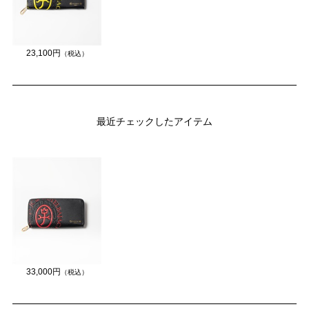
23,100円
（税込）
最近チェックしたアイテム
33,000円
（税込）