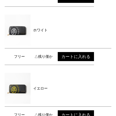
ホワイト
カートに入れる
フリー
△残り僅か
イエロー
カートに入れる
フリー
△残り僅か