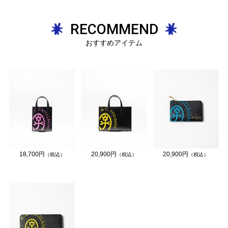
RECOMMEND
おすすめアイテム
18,700円
20,900円
20,900円
（税込）
（税込）
（税込）