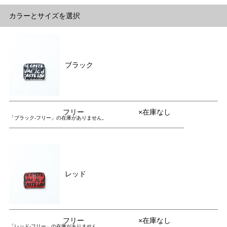
カラーとサイズを選択
ブラック
フリー
×在庫なし
「ブラック-フリー」の在庫がありません。
レッド
フリー
×在庫なし
「レッド-フリー」の在庫がありません。