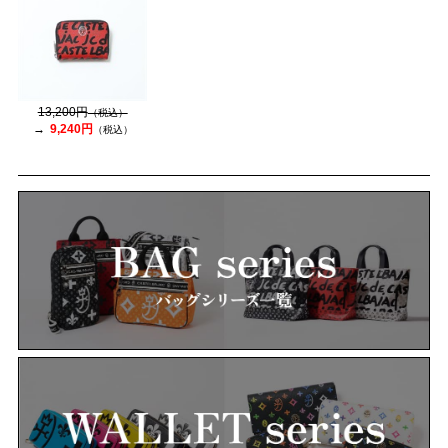
13,200円
（税込）
9,240円
（税込）