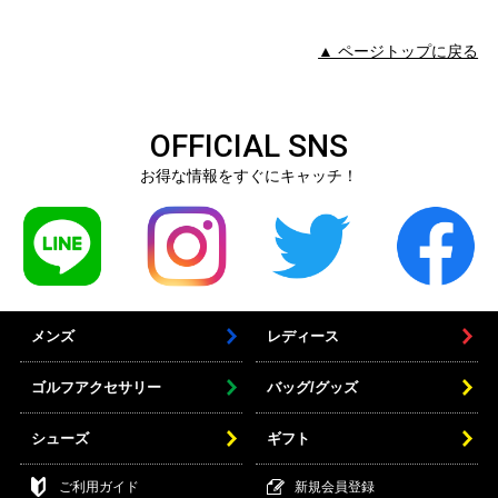
▲ ページトップに戻る
OFFICIAL SNS
お得な情報をすぐにキャッチ！
メンズ
レディース
ゴルフアクセサリー
バッグ/グッズ
シューズ
ギフト
ご利用ガイド
新規会員登録