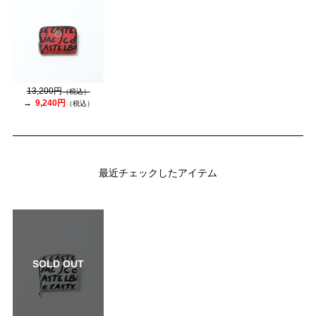
13,200円
（税込）
9,240円
（税込）
最近チェックしたアイテム
SOLD OUT