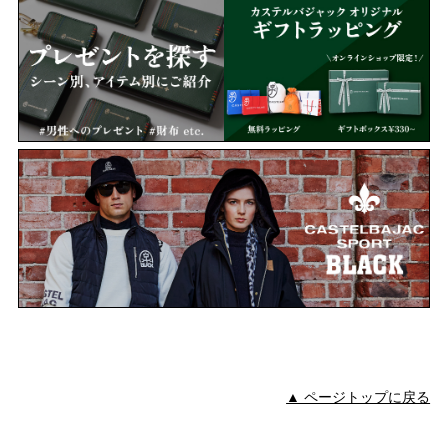
▲ ページトップに戻る