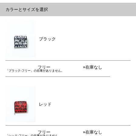
カラーとサイズを選択
ブラック
フリー
×在庫なし
「ブラック-フリー」の在庫がありません。
レッド
フリー
×在庫なし
「レッド-フリー」の在庫がありません。