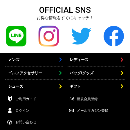
OFFICIAL SNS
お得な情報をすぐにキャッチ！
メンズ
レディース
ゴルフアクセサリー
バッグ/グッズ
シューズ
ギフト
ご利用ガイド
新規会員登録
ログイン
メールマガジン登録
お問い合わせ