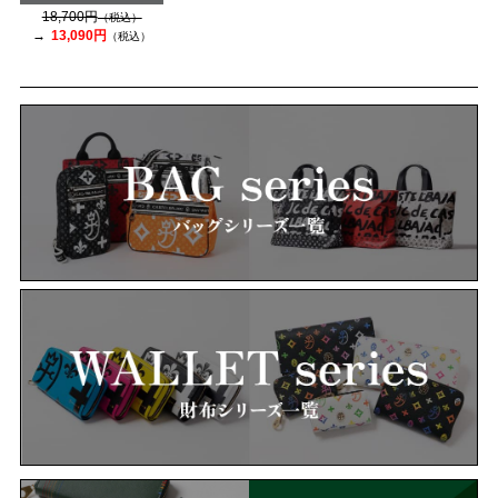
18,700円
（税込）
13,090円
（税込）