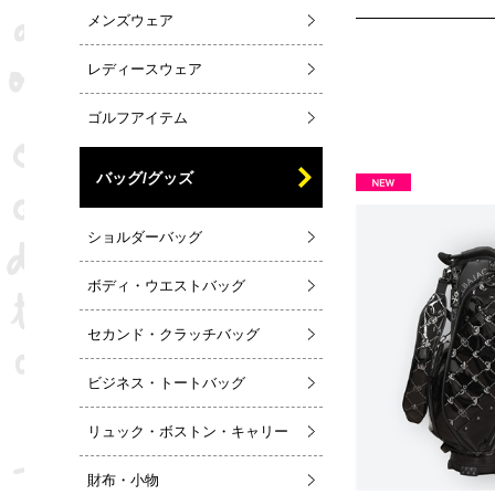
メンズウェア
レディースウェア
ゴルフアイテム
バッグ/グッズ
ショルダーバッグ
ボディ・ウエストバッグ
セカンド・クラッチバッグ
ビジネス・トートバッグ
リュック・ボストン・キャリー
財布・小物