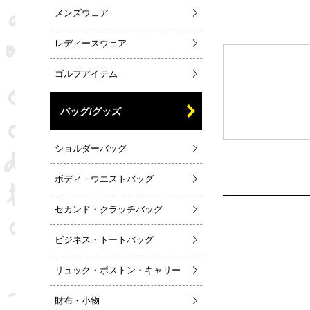
メンズウェア
レディースウェア
ゴルフアイテム
バッグ/グッズ
ショルダーバッグ
ボディ・ウエストバッグ
セカンド・クラッチバッグ
ビジネス・トートバッグ
リュック・ボストン・キャリー
財布・小物