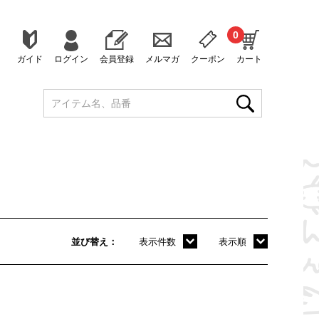
0
ガイド
ログイン
会員登録
メルマガ
クーポン
カート
並び替え
表示件数
表示順