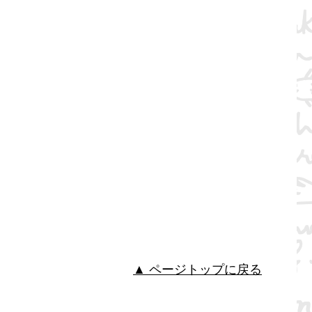
▲ ページトップに戻る