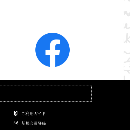
ご利用ガイド
新規会員登録