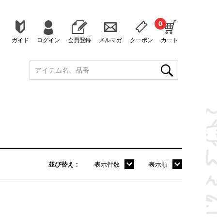
0
ガイド
ログイン
会員登録
メルマガ
クーポン
カート
並び替え
表示件数
表示順