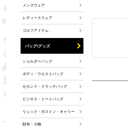
メンズウェア
レディースウェア
ゴルフアイテム
バッグ/グッズ
ショルダーバッグ
ボディ・ウエストバッグ
セカンド・クラッチバッグ
ビジネス・トートバッグ
リュック・ボストン・キャリー
財布・小物