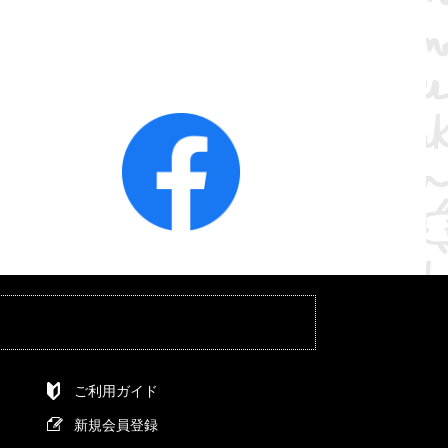
ご利用ガイド
新規会員登録