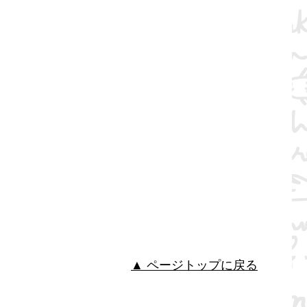
▲ ページトップに戻る