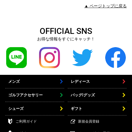
▲ ページトップに戻る
OFFICIAL SNS
お得な情報をすぐにキャッチ！
メンズ
レディース
ゴルフアクセサリー
バッグ/グッズ
シューズ
ギフト
ご利用ガイド
新規会員登録