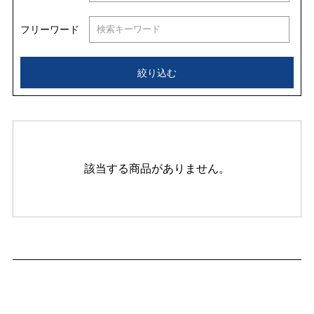
フリーワード
絞り込む
該当する商品がありません。