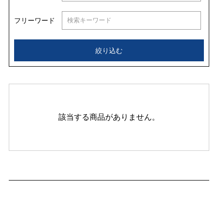
フリーワード
絞り込む
該当する商品がありません。