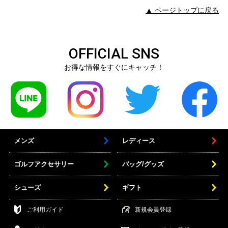
▲ ページトップに戻る
OFFICIAL SNS
お得な情報をすぐにキャッチ！
メンズ
レディース
ゴルフアクセサリー
バッグ/グッズ
シューズ
ギフト
ご利用ガイド
新規会員登録