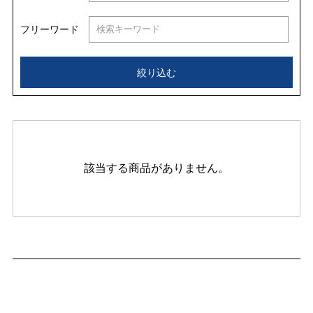
フリーワード
絞り込む
該当する商品がありません。