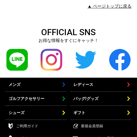
▲ ページトップに戻る
OFFICIAL SNS
お得な情報をすぐにキャッチ！
メンズ
レディース
ゴルフアクセサリー
バッグ/グッズ
シューズ
ギフト
ご利用ガイド
新規会員登録