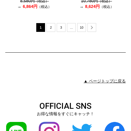
8,580円
10,780円
（税込）
（税込）
6,864円
8,624円
（税込）
（税込）
1
2
3
…
10
▲ ページトップに戻る
OFFICIAL SNS
お得な情報をすぐにキャッチ！