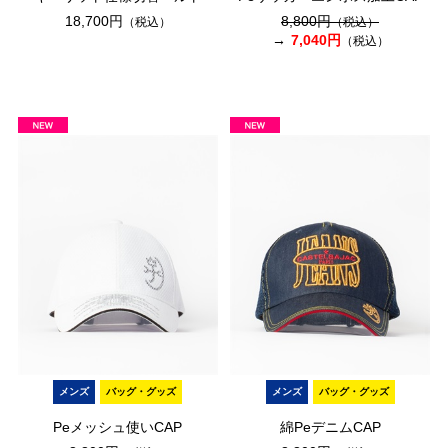
18,700円
8,800円
（税込）
（税込）
7,040円
（税込）
メンズ
バッグ・グッズ
メンズ
バッグ・グッズ
Peメッシュ使いCAP
綿PeデニムCAP