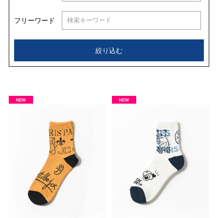
フリーワード
絞り込む