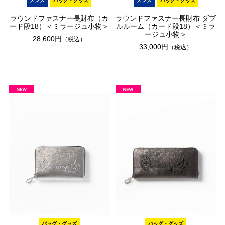
メンズ
バッグ・グッズ
メンズ
バッグ・グッズ
ラウンドファスナー長財布（カ
ラウンドファスナー長財布 ダブ
ード段18）＜ミラージュ小物＞
ルルーム（カード段18）＜ミラ
ージュ小物＞
28,600円
（税込）
33,000円
（税込）
バッグ・グッズ
バッグ・グッズ