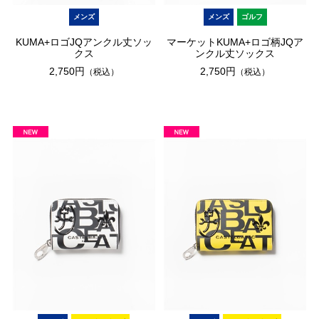
メンズ
メンズ
ゴルフ
KUMA+ロゴJQアンクル丈ソッ
マーケットKUMA+ロゴ柄JQア
クス
ンクル丈ソックス
2,750円
2,750円
（税込）
（税込）