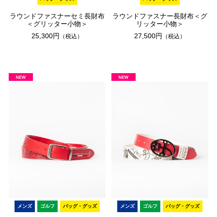
ラウンドファスナーセミ長財布
ラウンドファスナー長財布＜グ
＜グリッター小物＞
リッター小物＞
25,300円
27,500円
（税込）
（税込）
メンズ
ゴルフ
バッグ・グッズ
メンズ
ゴルフ
バッグ・グッズ