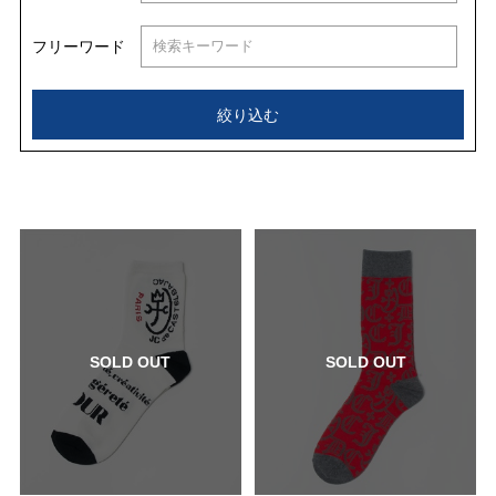
フリーワード
絞り込む
SOLD OUT
SOLD OUT