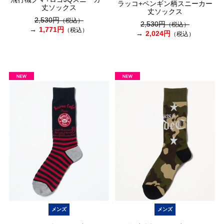
ラッコ+ペンギン柄スニーカー
丈ソックス
丈ソックス
2,530円
（税込）
2,530円
（税込）
1,771円
（税込）
2,024円
（税込）
メンズ
メンズ