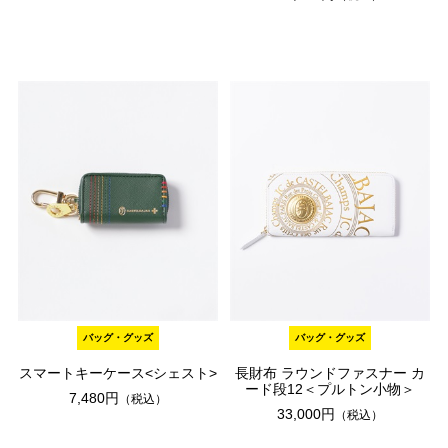
バッグ・グッズ
バッグ・グッズ
スマートキーケース<シェスト>
長財布 ラウンドファスナー カ
ード段12＜プルトン小物＞
7,480円
（税込）
33,000円
（税込）