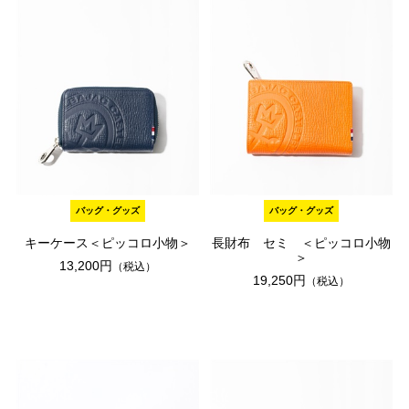
バッグ・グッズ
バッグ・グッズ
キーケース＜ピッコロ小物＞
長財布 セミ ＜ピッコロ小物
＞
13,200円
（税込）
19,250円
（税込）