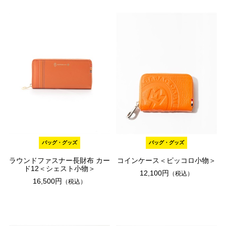
バッグ・グッズ
バッグ・グッズ
ラウンドファスナー長財布 カー
コインケース＜ピッコロ小物＞
ド12＜シェスト小物＞
12,100円
（税込）
16,500円
（税込）