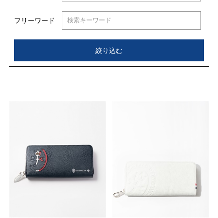
フリーワード
絞り込む