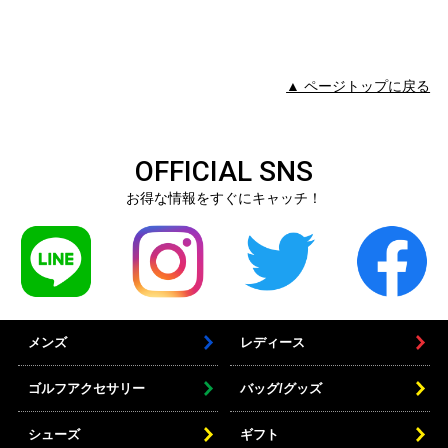
▲ ページトップに戻る
OFFICIAL SNS
お得な情報をすぐにキャッチ！
メンズ
レディース
ゴルフアクセサリー
バッグ/グッズ
シューズ
ギフト