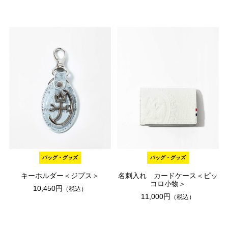
バッグ・グッズ
バッグ・グッズ
キーホルダー＜ジプス＞
名刺入れ カードケース＜ピッ
コロ小物＞
10,450円
（税込）
11,000円
（税込）