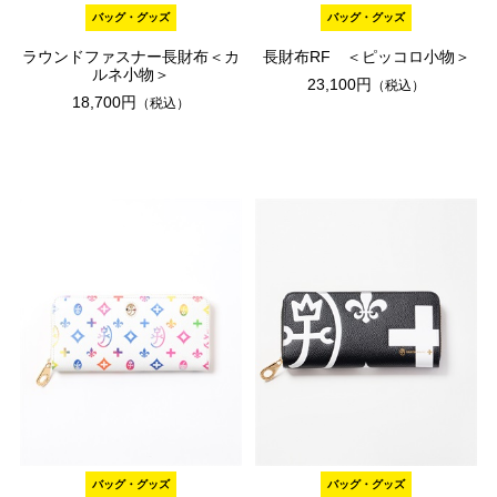
バッグ・グッズ
バッグ・グッズ
ラウンドファスナー長財布＜カ
長財布RF ＜ピッコロ小物＞
ルネ小物＞
23,100円
（税込）
18,700円
（税込）
バッグ・グッズ
バッグ・グッズ