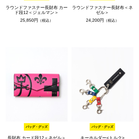
ラウンドファスナー長財布 カー
ラウンドファスナー長財布＜ネ
ド段12＜ジェルマン＞
ゼル＞
25,850円
24,200円
（税込）
（税込）
バッグ・グッズ
バッグ・グッズ
長財布 カード段12＜ネゼル＞
キーホルダー<トルク>