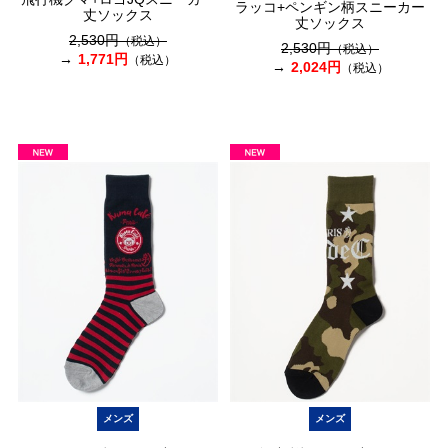
ラッコ+ペンギン柄スニーカー
丈ソックス
丈ソックス
2,530円
（税込）
2,530円
（税込）
1,771円
（税込）
2,024円
（税込）
メンズ
メンズ