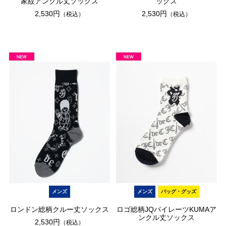
家紋アンクル丈ソックス
ックス
2,530円
2,530円
（税込）
（税込）
メンズ
メンズ
バッグ・グッズ
ロンドン総柄クルー丈ソックス
ロゴ総柄JQパイレーツKUMAア
ンクル丈ソックス
2,530円
（税込）