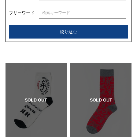
フリーワード
絞り込む
SOLD OUT
SOLD OUT