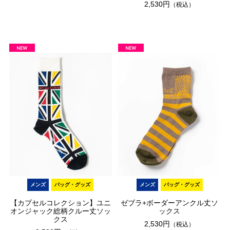
2,530円
（税込）
メンズ
バッグ・グッズ
メンズ
バッグ・グッズ
【カプセルコレクション】ユニ
ゼブラ+ボーダーアンクル丈ソ
オンジャック総柄クルー丈ソッ
ックス
クス
2,530円
（税込）