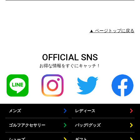
▲ ページトップに戻る
OFFICIAL SNS
お得な情報をすぐにキャッチ！
メンズ
レディース
ゴルフアクセサリー
バッグ/グッズ
シューズ
ギフト