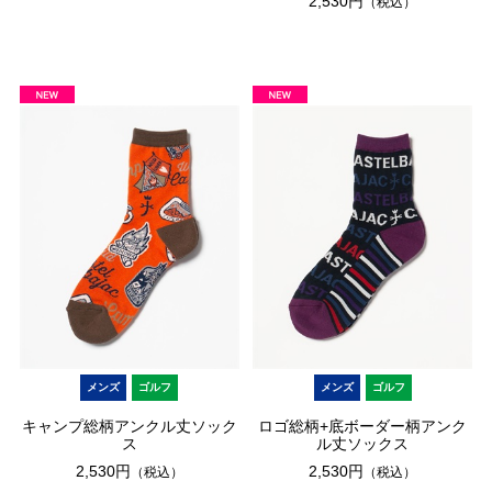
2,530円
（税込）
メンズ
ゴルフ
メンズ
ゴルフ
キャンプ総柄アンクル丈ソック
ロゴ総柄+底ボーダー柄アンク
ス
ル丈ソックス
2,530円
2,530円
（税込）
（税込）