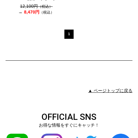
12,100円
（税込）
8,470円
（税込）
1
▲ ページトップに戻る
OFFICIAL SNS
お得な情報をすぐにキャッチ！