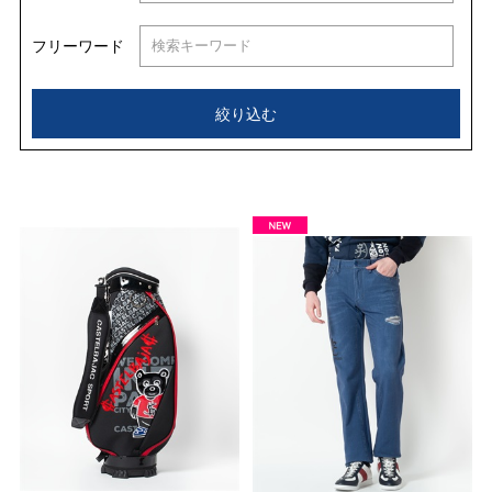
フリーワード
絞り込む