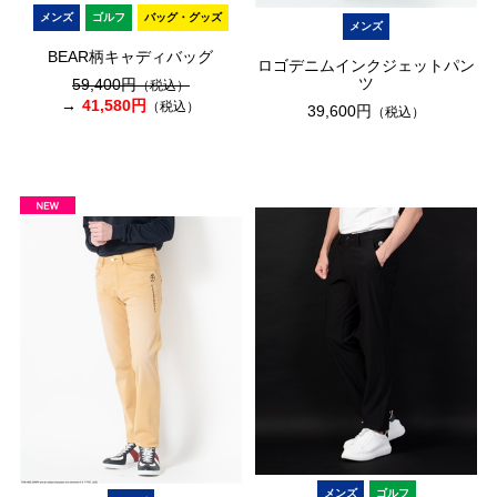
メンズ
ゴルフ
バッグ・グッズ
メンズ
BEAR柄キャディバッグ
ロゴデニムインクジェットパン
ツ
59,400円
（税込）
41,580円
（税込）
39,600円
（税込）
メンズ
ゴルフ