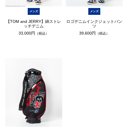
メンズ
メンズ
【TOM and JERRY】綿ストレ
ロゴデニムインクジェットパン
ッチデニム
ツ
33,000円
39,600円
（税込）
（税込）