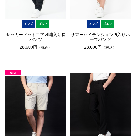
メンズ
ゴルフ
メンズ
ゴルフ
サッカードットエア刺繍入り長
サマーハイテンションPt入りハ
パンツ
ーフパンツ
28,600円
28,600円
（税込）
（税込）