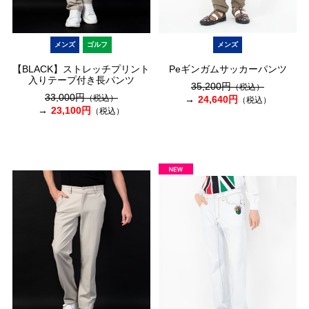
メンズ
ゴルフ
メンズ
【BLACK】ストレッチプリント
Peギンガムサッカーパンツ
入りテープ付き長パンツ
35,200円
（税込）
33,000円
（税込）
24,640円
（税込）
23,100円
（税込）