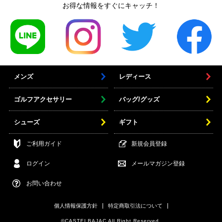
お得な情報をすぐにキャッチ！
メンズ
レディース
ゴルフアクセサリー
バッグ/グッズ
シューズ
ギフト
ご利用ガイド
新規会員登録
ログイン
メールマガジン登録
お問い合わせ
個人情報保護方針
特定商取引法について
©CASTELBAJAC All Right Reserved.