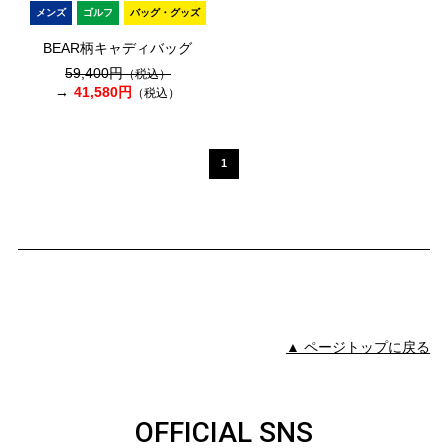
メンズ
ゴルフ
バッグ・グッズ
BEAR柄キャディバッグ
59,400円
（税込）
41,580円
（税込）
1
▲ ページトップに戻る
OFFICIAL SNS