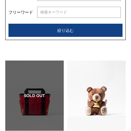
フリーワード
絞り込む
SOLD OUT