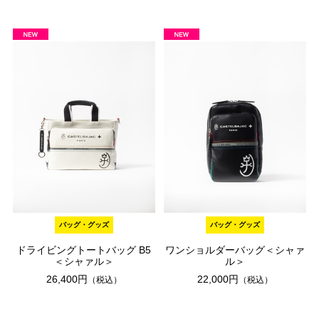
バッグ・グッズ
バッグ・グッズ
ドライビングトートバッグ B5
ワンショルダーバッグ＜シャァ
＜シャァル＞
ル＞
26,400円
22,000円
（税込）
（税込）