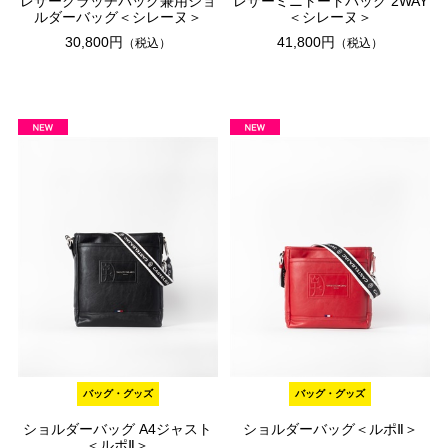
レザークラッチバッグ兼用ショ
レザーミニトートバッグ 2WAY
ルダーバッグ＜シレーヌ＞
＜シレーヌ＞
30,800円
41,800円
（税込）
（税込）
バッグ・グッズ
バッグ・グッズ
ショルダーバッグ A4ジャスト
ショルダーバッグ＜ルポⅡ＞
＜ルポⅡ＞