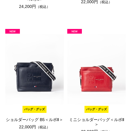
22,000円
（税込）
24,200円
（税込）
バッグ・グッズ
バッグ・グッズ
ショルダーバッグ B5＜ルポⅡ＞
ミニショルダーバッグ＜ルポⅡ
＞
22,000円
（税込）