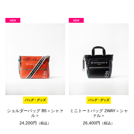
バッグ・グッズ
バッグ・グッズ
ショルダーバッグ B5＜シャァ
ミニトートバッグ 2WAY＜シャ
ル＞
ァル＞
24,200円
26,400円
（税込）
（税込）