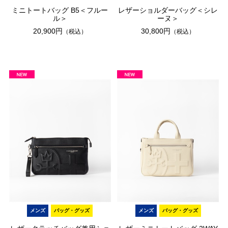
ミニトートバッグ B5＜フルー
レザーショルダーバッグ＜シレ
ル＞
ーヌ＞
20,900円
30,800円
（税込）
（税込）
メンズ
バッグ・グッズ
メンズ
バッグ・グッズ