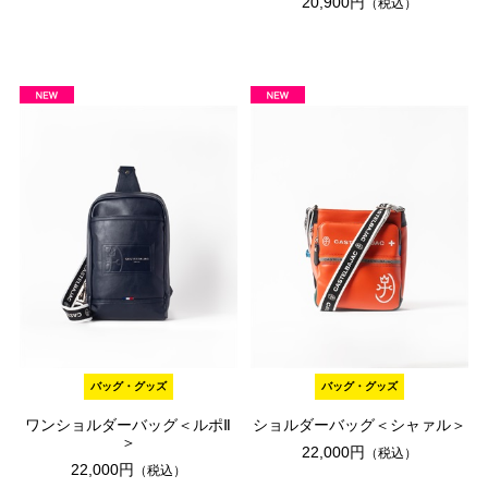
20,900円
（税込）
バッグ・グッズ
バッグ・グッズ
ワンショルダーバッグ＜ルポⅡ
ショルダーバッグ＜シャァル＞
＞
22,000円
（税込）
22,000円
（税込）