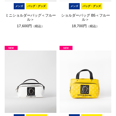
メンズ
バッグ・グッズ
メンズ
バッグ・グッズ
ミニショルダーバッグ＜フルー
ショルダーバッグ B5＜フルー
ル＞
ル＞
17,600円
18,700円
（税込）
（税込）