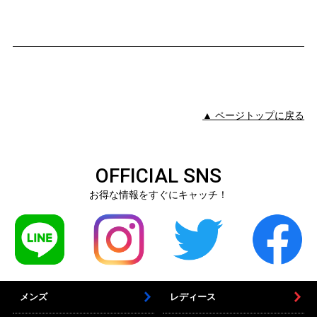
▲ ページトップに戻る
OFFICIAL SNS
お得な情報をすぐにキャッチ！
メンズ
レディース