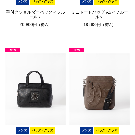
メンズ
バッグ・グッズ
メンズ
バッグ・グッズ
手付きショルダーバッグ＜フル
ミニトートバッグ A5＜フルー
ール＞
ル＞
20,900円
19,800円
（税込）
（税込）
メンズ
バッグ・グッズ
メンズ
バッグ・グッズ