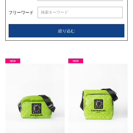
フリーワード
絞り込む