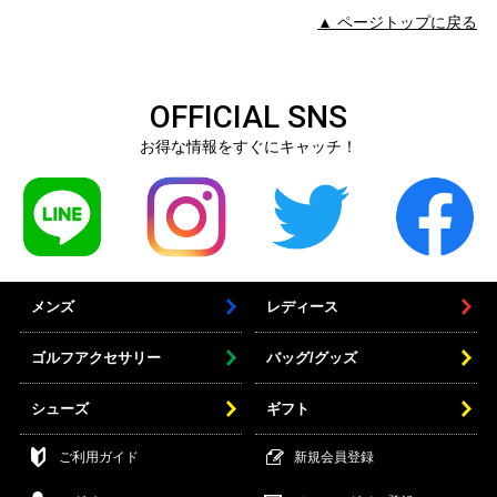
▲ ページトップに戻る
OFFICIAL SNS
お得な情報をすぐにキャッチ！
メンズ
レディース
ゴルフアクセサリー
バッグ/グッズ
シューズ
ギフト
ご利用ガイド
新規会員登録