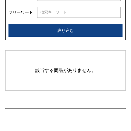
フリーワード
絞り込む
該当する商品がありません。