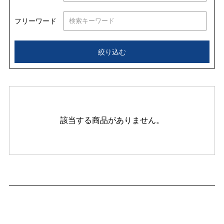
フリーワード
絞り込む
該当する商品がありません。