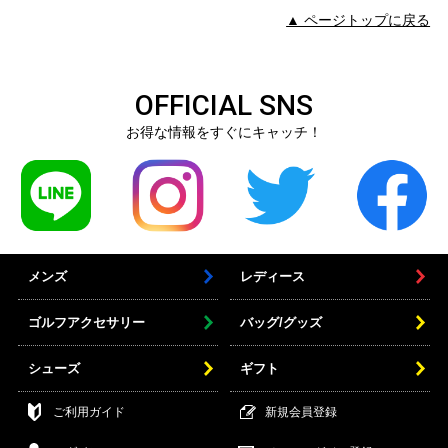
▲ ページトップに戻る
OFFICIAL SNS
お得な情報をすぐにキャッチ！
メンズ
レディース
ゴルフアクセサリー
バッグ/グッズ
シューズ
ギフト
ご利用ガイド
新規会員登録