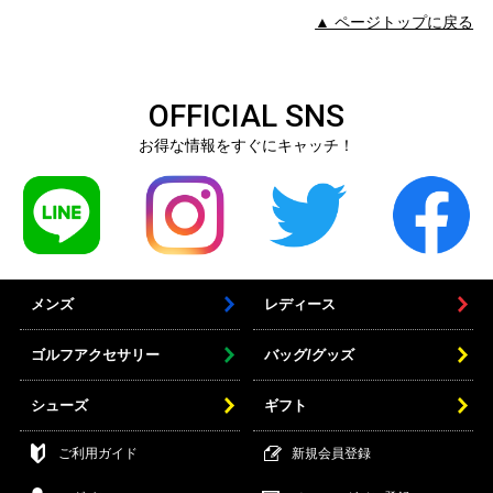
▲ ページトップに戻る
OFFICIAL SNS
お得な情報をすぐにキャッチ！
メンズ
レディース
ゴルフアクセサリー
バッグ/グッズ
シューズ
ギフト
ご利用ガイド
新規会員登録