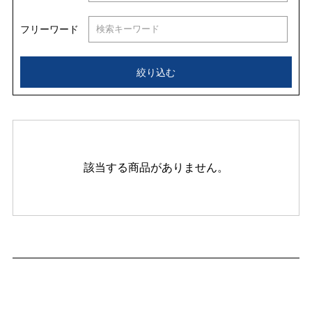
フリーワード
絞り込む
該当する商品がありません。