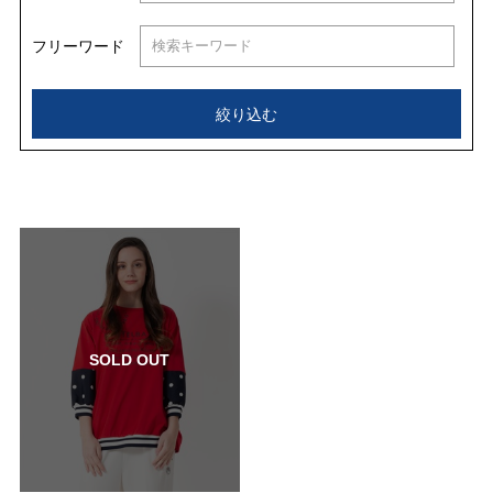
フリーワード
絞り込む
SOLD OUT