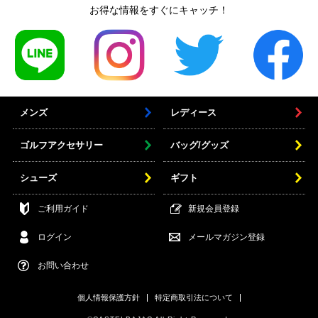
お得な情報をすぐにキャッチ！
メンズ
レディース
ゴルフアクセサリー
バッグ/グッズ
シューズ
ギフト
ご利用ガイド
新規会員登録
ログイン
メールマガジン登録
お問い合わせ
個人情報保護方針
特定商取引法について