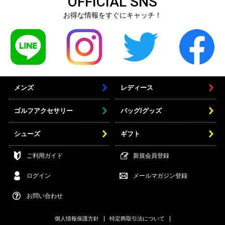
OFFICIAL SNS
お得な情報をすぐにキャッチ！
メンズ
レディース
ゴルフアクセサリー
バッグ/グッズ
シューズ
ギフト
ご利用ガイド
新規会員登録
ログイン
メールマガジン登録
お問い合わせ
個人情報保護方針
特定商取引法について