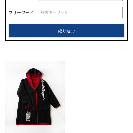
フリーワード
絞り込む