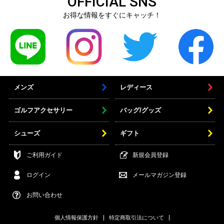
OFFICIAL SNS
お得な情報をすぐにキャッチ！
メンズ
レディース
ゴルフアクセサリー
バッグ/グッズ
シューズ
ギフト
ご利用ガイド
新規会員登録
ログイン
メールマガジン登録
お問い合わせ
個人情報保護方針
特定商取引法について