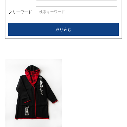
フリーワード
絞り込む