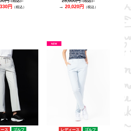
900円
28,600円
（税込）
（税込）
,330円
20,020円
（税込）
（税込）
ィース
ゴルフ
レディース
ゴルフ