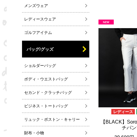
メンズウェア
レディースウェア
ゴルフアイテム
バッグ/グッズ
ショルダーバッグ
ボディ・ウエストバッグ
セカンド・クラッチバッグ
ビジネス・トートバッグ
レディース
リュック・ボストン・キャリー
【BLACK】Sor
チパン
財布・小物