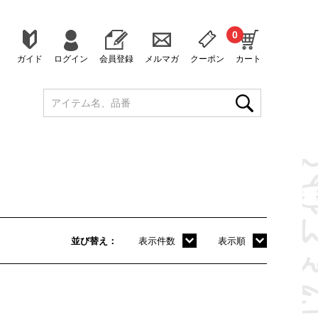
0
ガイド
ログイン
会員登録
メルマガ
クーポン
カート
並び替え
表示件数
表示順