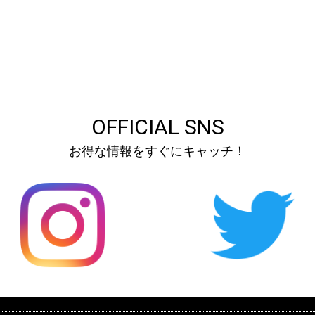
OFFICIAL SNS
お得な情報をすぐにキャッチ！