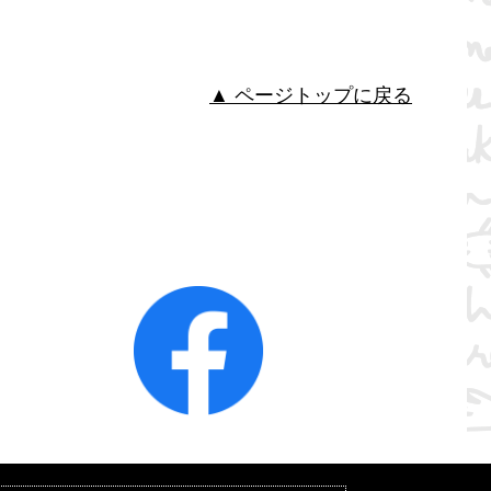
▲ ページトップに戻る