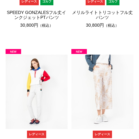
レディース
ゴルフ
レディース
ゴルフ
SPEEDY GONZALESフル丈イ
メリルライトトリコットフル丈
ンクジェットPTパンツ
パンツ
30,800円
30,800円
（税込）
（税込）
レディース
レディース