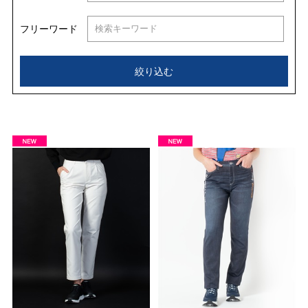
フリーワード
絞り込む