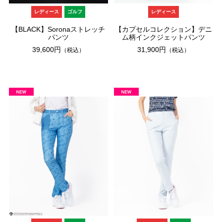
レディース
ゴルフ
レディース
【BLACK】Soronaストレッチ
【カプセルコレクション】デニ
パンツ
ム柄インクジェットパンツ
39,600円
31,900円
（税込）
（税込）