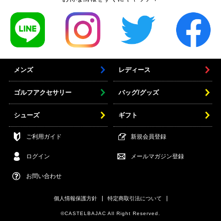
メンズ
レディース
ゴルフアクセサリー
バッグ/グッズ
シューズ
ギフト
ご利用ガイド
新規会員登録
ログイン
メールマガジン登録
お問い合わせ
個人情報保護方針
特定商取引法について
©CASTELBAJAC All Right Reserved.