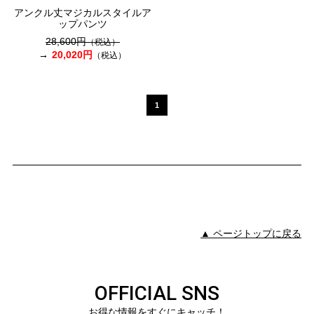
アンクル丈マジカルスタイルア
ップパンツ
28,600円
（税込）
20,020円
（税込）
1
▲ ページトップに戻る
OFFICIAL SNS
お得な情報をすぐにキャッチ！