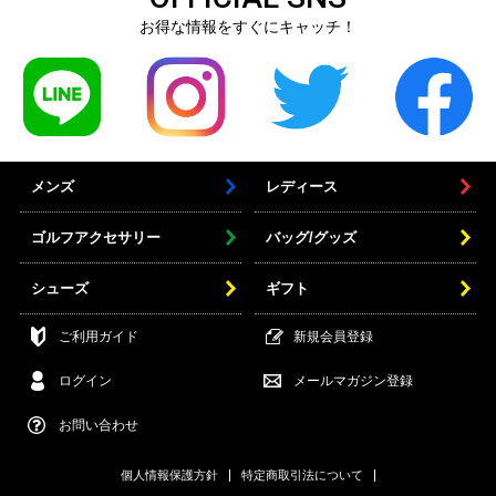
お得な情報をすぐにキャッチ！
メンズ
レディース
ゴルフアクセサリー
バッグ/グッズ
シューズ
ギフト
ご利用ガイド
新規会員登録
ログイン
メールマガジン登録
お問い合わせ
個人情報保護方針
特定商取引法について