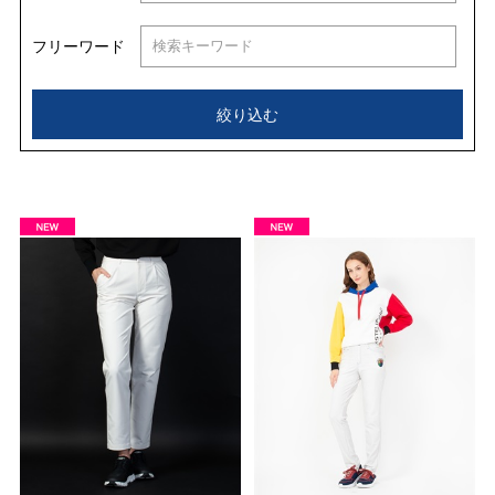
フリーワード
絞り込む