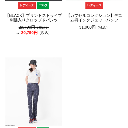
レディース
ゴルフ
レディース
【BLACK】プリントストライプ
【カプセルコレクション】デニ
刺繍入りクロップドパンツ
ム柄インクジェットパンツ
29,700円
31,900円
（税込）
（税込）
20,790円
（税込）