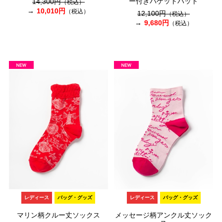
ー付きバゲットハット
14,300円
（税込）
10,010円
（税込）
12,100円
（税込）
9,680円
（税込）
レディース
バッグ・グッズ
レディース
バッグ・グッズ
マリン柄クルー丈ソックス
メッセージ柄アンクル丈ソック