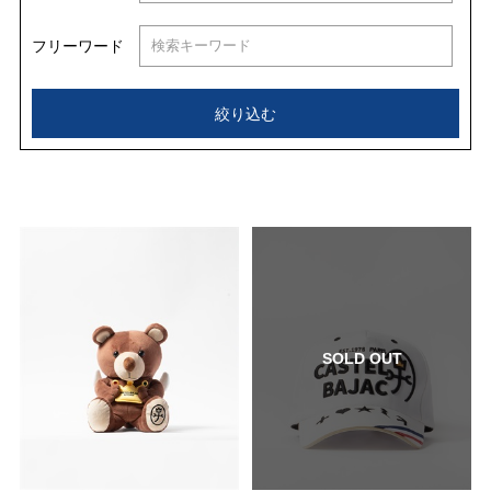
フリーワード
絞り込む
SOLD OUT