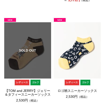
（税込）
SOLD OUT
レディース
ゴルフ
レディース
ゴルフ
【TOM and JERRY】ジェリー
ロゴ柄スニーカーソックス
＆タフィースニーカーソックス
2,530円
（税込）
2,530円
（税込）