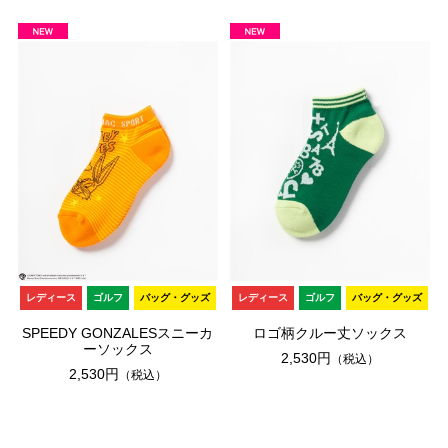
レディース
ゴルフ
バッグ・グッズ
レディース
ゴルフ
バッグ・グッズ
SPEEDY GONZALESスニーカ
ロゴ柄クルー丈ソックス
ーソックス
2,530円
（税込）
2,530円
（税込）