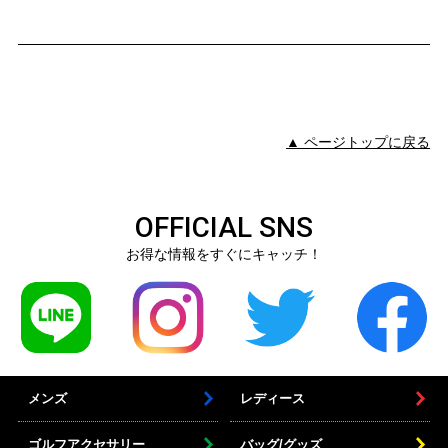
▲ ページトップに戻る
OFFICIAL SNS
お得な情報をすぐにキャッチ！
メンズ
レディース
ゴルフアクセサリー
バッグ/グッズ