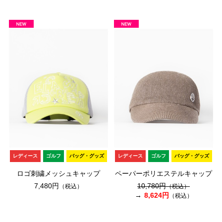
レディース
ゴルフ
バッグ・グッズ
レディース
ゴルフ
バッグ・グッズ
ロゴ刺繍メッシュキャップ
ペーパーポリエステルキャップ
7,480円
10,780円
（税込）
（税込）
8,624円
（税込）