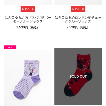
レディース
レディース
はき口ゆるめ内リブパリ柄ボー
はき口ゆるめロンドン柄チェッ
ダークルーソックス
ククルーソックス
2,530円
2,530円
（税込）
（税込）
SOLD OUT