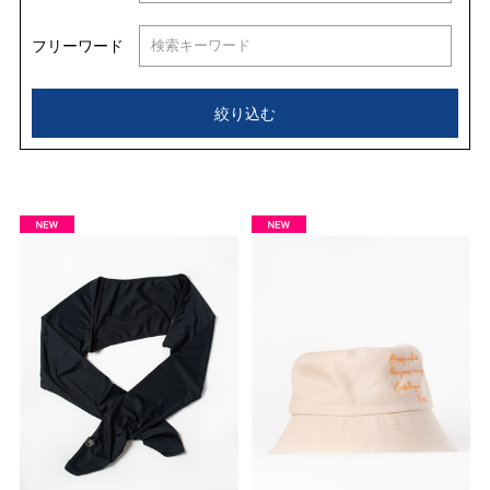
フリーワード
絞り込む