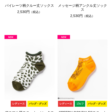
パイレーツ柄クルー丈ソックス
メッセージ柄アンクル丈ソック
ス
2,530円
（税込）
2,530円
（税込）
レディース
バッグ・グッズ
レディース
ゴルフ
バッグ・グッズ