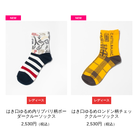
レディース
レディース
はき口ゆるめ内リブパリ柄ボー
はき口ゆるめロンドン柄チェッ
ダークルーソックス
ククルーソックス
2,530円
2,530円
（税込）
（税込）