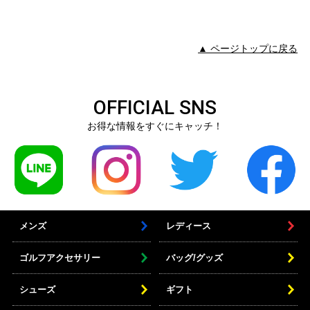
▲ ページトップに戻る
OFFICIAL SNS
お得な情報をすぐにキャッチ！
メンズ
レディース
ゴルフアクセサリー
バッグ/グッズ
シューズ
ギフト