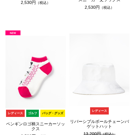
2,530円
（税込）
2,530円
（税込）
レディース
レディース
ゴルフ
バッグ・グッズ
リバーシブルボールチェーンバ
ペンギンロゴ柄スニーカーソッ
ゲットハット
クス
13,200円
（税込）