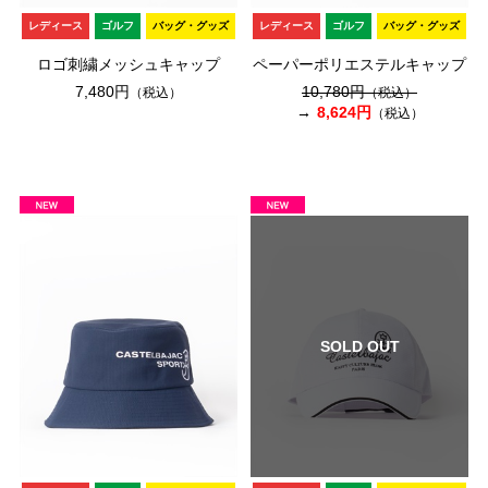
レディース
ゴルフ
バッグ・グッズ
レディース
ゴルフ
バッグ・グッズ
ロゴ刺繍メッシュキャップ
ペーパーポリエステルキャップ
7,480円
10,780円
（税込）
（税込）
8,624円
（税込）
SOLD OUT