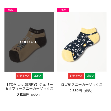
SOLD OUT
レディース
ゴルフ
レディース
ゴルフ
【TOM and JERRY】ジェリー
ロゴ柄スニーカーソックス
＆タフィースニーカーソックス
2,530円
（税込）
2,530円
（税込）