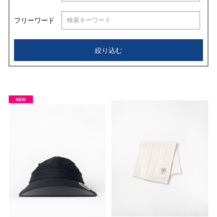
フリーワード
絞り込む