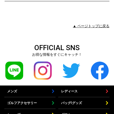
▲ ページトップに戻る
OFFICIAL SNS
お得な情報をすぐにキャッチ！
メンズ
レディース
ゴルフアクセサリー
バッグ/グッズ