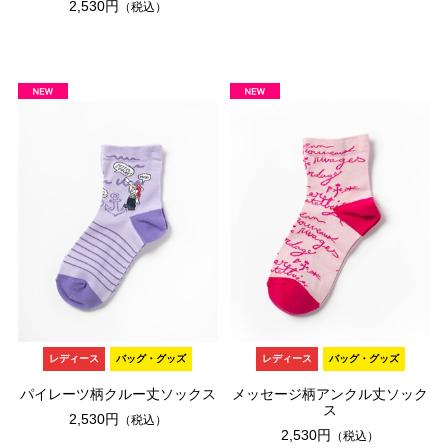
2,530円
（税込）
レディース
バッグ・グッズ
レディース
バッグ・グッズ
パイレーツ柄クルー丈ソックス
メッセージ柄アンクル丈ソック
ス
2,530円
（税込）
2,530円
（税込）