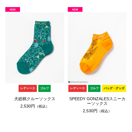
レディース
ゴルフ
レディース
ゴルフ
バッグ・グッズ
犬総柄クルーソックス
SPEEDY GONZALESスニーカ
ーソックス
2,530円
（税込）
2,530円
（税込）