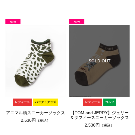
SOLD OUT
レディース
バッグ・グッズ
レディース
ゴルフ
アニマル柄スニーカーソックス
【TOM and JERRY】ジェリー
＆タフィースニーカーソックス
2,530円
（税込）
2,530円
（税込）