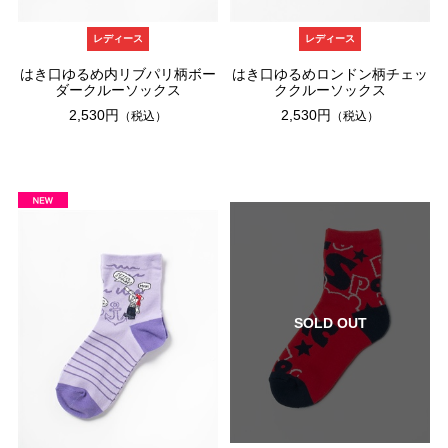
レディース
レディース
はき口ゆるめ内リブパリ柄ボー
はき口ゆるめロンドン柄チェッ
ダークルーソックス
ククルーソックス
2,530円
2,530円
（税込）
（税込）
SOLD OUT