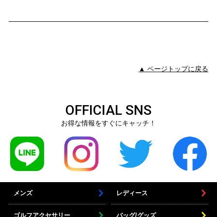
▲ ページトップに戻る
OFFICIAL SNS
お得な情報をすぐにキャッチ！
メンズ
レディース
ゴルフアクセサリー
バッグ/グッズ