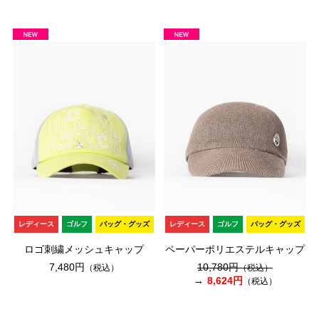
レディース
ゴルフ
バッグ・グッズ
レディース
ゴルフ
バッグ・グッズ
ロゴ刺繍メッシュキャップ
ペーパーポリエステルキャップ
7,480円
10,780円
（税込）
（税込）
8,624円
（税込）