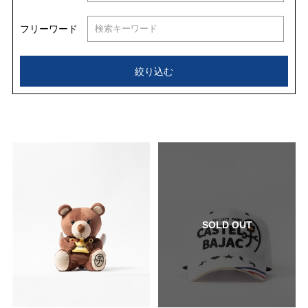
フリーワード
絞り込む
SOLD OUT