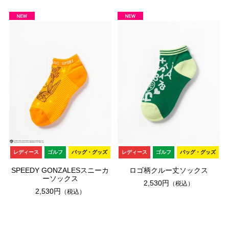
レディース
ゴルフ
バッグ・グッズ
レディース
ゴルフ
バッグ・グッズ
SPEEDY GONZALESスニーカ
ロゴ柄クルー丈ソックス
ーソックス
2,530円
（税込）
2,530円
（税込）