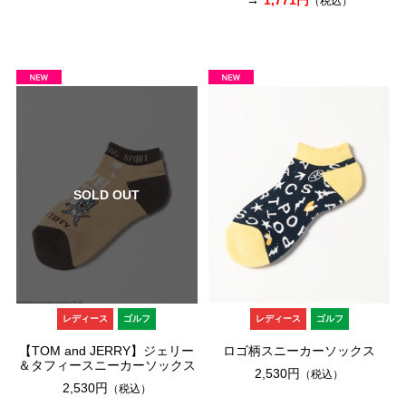
（税込）
SOLD OUT
レディース
ゴルフ
レディース
ゴルフ
【TOM and JERRY】ジェリー
ロゴ柄スニーカーソックス
＆タフィースニーカーソックス
2,530円
（税込）
2,530円
（税込）