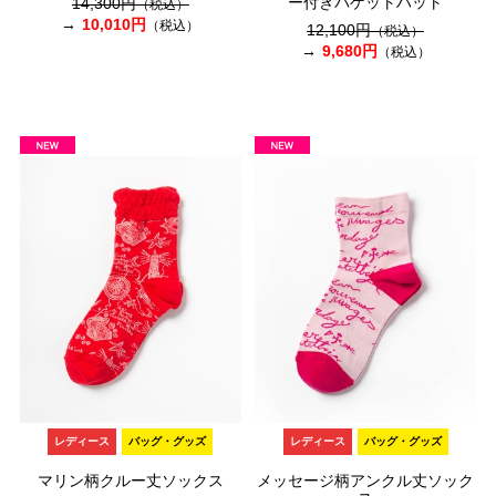
ー付きバゲットハット
14,300円
（税込）
10,010円
（税込）
12,100円
（税込）
9,680円
（税込）
レディース
バッグ・グッズ
レディース
バッグ・グッズ
マリン柄クルー丈ソックス
メッセージ柄アンクル丈ソック