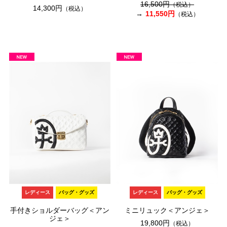
16,500円
（税込）
14,300円
（税込）
11,550円
（税込）
レディース
バッグ・グッズ
レディース
バッグ・グッズ
手付きショルダーバッグ＜アン
ミニリュック＜アンジェ＞
ジェ＞
19,800円
（税込）