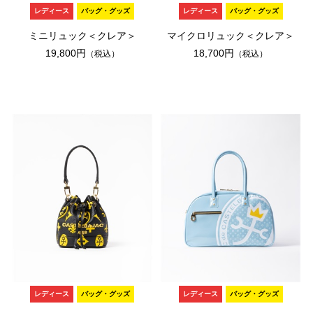
レディース
バッグ・グッズ
レディース
バッグ・グッズ
ミニリュック＜クレア＞
マイクロリュック＜クレア＞
19,800円
18,700円
（税込）
（税込）
レディース
バッグ・グッズ
レディース
バッグ・グッズ