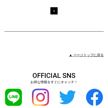
1
▲ ページトップに戻る
OFFICIAL SNS
お得な情報をすぐにキャッチ！