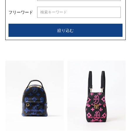
フリーワード
絞り込む