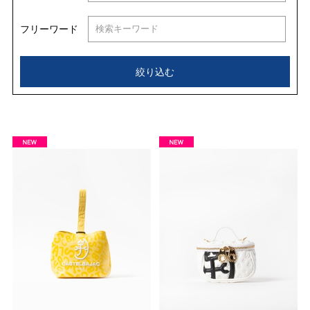
フリーワード
絞り込む