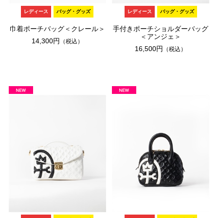
レディース
バッグ・グッズ
レディース
バッグ・グッズ
巾着ポーチバッグ＜クレール＞
手付きポーチショルダーバッグ
＜アンジェ＞
14,300円
（税込）
16,500円
（税込）