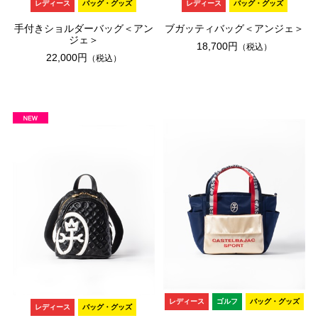
レディース
バッグ・グッズ
レディース
バッグ・グッズ
手付きショルダーバッグ＜アン
ブガッティバッグ＜アンジェ＞
ジェ＞
18,700円
（税込）
22,000円
（税込）
レディース
ゴルフ
バッグ・グッズ
レディース
バッグ・グッズ