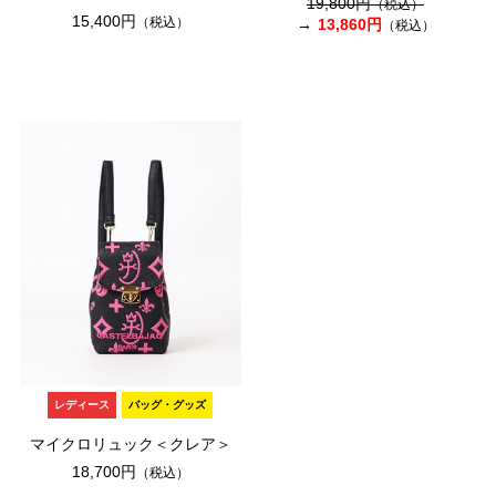
19,800円
（税込）
15,400円
（税込）
13,860円
（税込）
レディース
バッグ・グッズ
マイクロリュック＜クレア＞
18,700円
（税込）