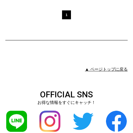
1
▲ ページトップに戻る
OFFICIAL SNS
お得な情報をすぐにキャッチ！