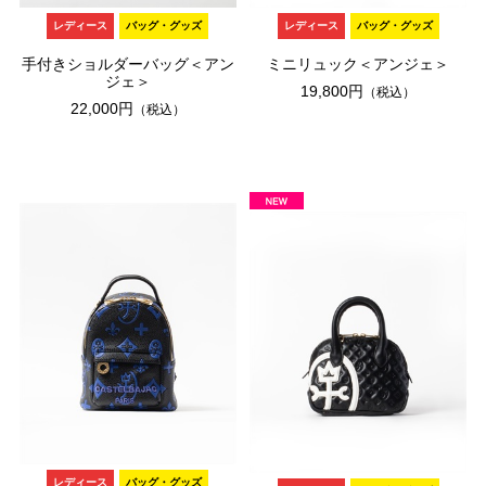
レディース
バッグ・グッズ
レディース
バッグ・グッズ
手付きショルダーバッグ＜アン
ミニリュック＜アンジェ＞
ジェ＞
19,800円
（税込）
22,000円
（税込）
レディース
バッグ・グッズ