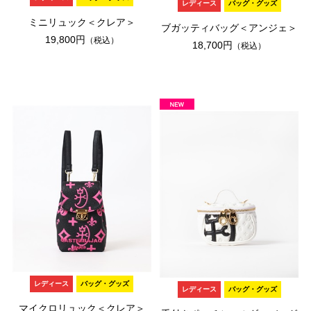
レディース
バッグ・グッズ
ミニリュック＜クレア＞
ブガッティバッグ＜アンジェ＞
19,800円
（税込）
18,700円
（税込）
レディース
バッグ・グッズ
レディース
バッグ・グッズ
マイクロリュック＜クレア＞