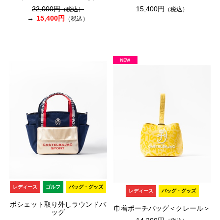
22,000円
15,400円
（税込）
（税込）
15,400円
（税込）
レディース
ゴルフ
バッグ・グッズ
レディース
バッグ・グッズ
ポシェット取り外しラウンドバ
巾着ポーチバッグ＜クレール＞
ッグ