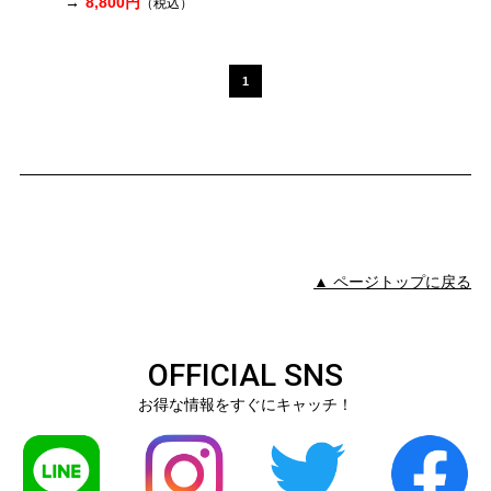
8,800円
（税込）
1
▲ ページトップに戻る
OFFICIAL SNS
お得な情報をすぐにキャッチ！