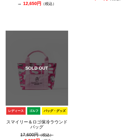
12,650円
（税込）
SOLD OUT
レディース
ゴルフ
バッグ・グッズ
スマイリー＆ロゴ保冷ラウンド
バッグ
17,600円
（税込）