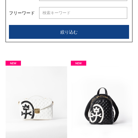
フリーワード
絞り込む