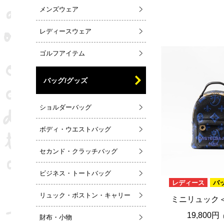
メンズウェア
レディースウェア
ゴルフアイテム
バッグ/グッズ
ショルダーバッグ
ボディ・ウエストバッグ
セカンド・クラッチバッグ
ビジネス・トートバッグ
レディース
バ
リュック・ボストン・キャリー
ミニリュック
19,800円
財布・小物