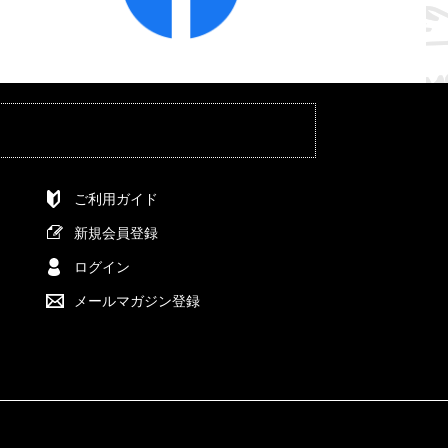
ご利用ガイド
新規会員登録
ログイン
メールマガジン登録