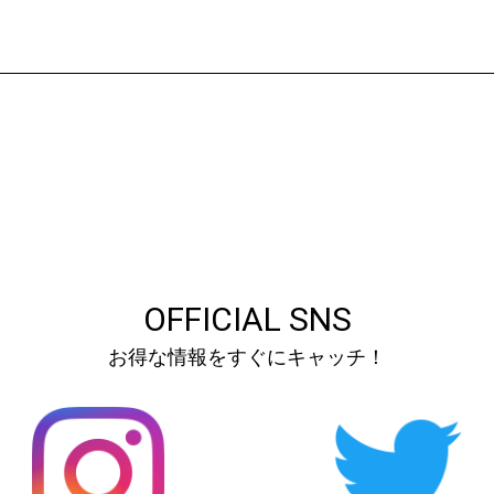
OFFICIAL SNS
お得な情報をすぐにキャッチ！