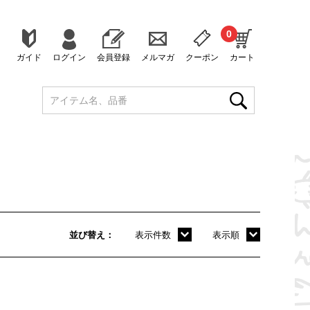
0
ガイド
ログイン
会員登録
メルマガ
クーポン
カート
並び替え
表示件数
表示順