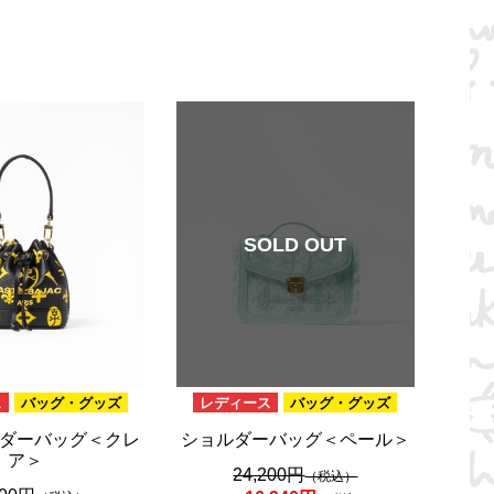
SOLD OUT
ス
バッグ・グッズ
レディース
バッグ・グッズ
ダーバッグ＜クレ
ショルダーバッグ＜ペール＞
ア＞
24,200円
（税込）