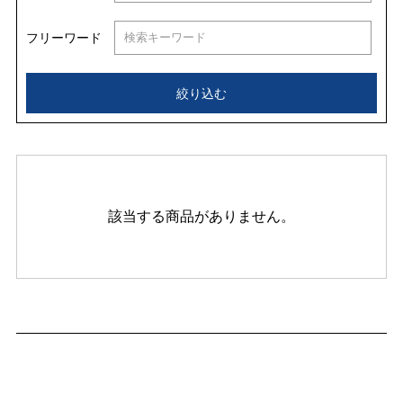
フリーワード
絞り込む
該当する商品がありません。