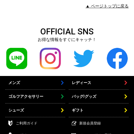
▲ ページトップに戻る
OFFICIAL SNS
お得な情報をすぐにキャッチ！
メンズ
レディース
ゴルフアクセサリー
バッグ/グッズ
シューズ
ギフト
ご利用ガイド
新規会員登録