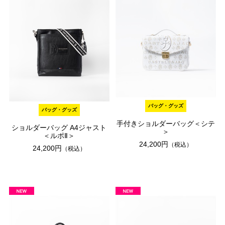
バッグ・グッズ
バッグ・グッズ
手付きショルダーバッグ＜シテ
ショルダーバッグ A4ジャスト
＞
＜ルポⅡ＞
24,200円
（税込）
24,200円
（税込）