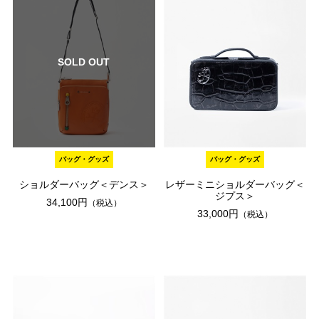
SOLD OUT
バッグ・グッズ
バッグ・グッズ
ショルダーバッグ＜デンス＞
レザーミニショルダーバッグ＜
ジプス＞
34,100円
（税込）
33,000円
（税込）