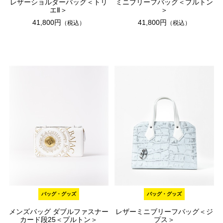
レザーショルダーバッグ＜トリ
ミニブリーフバッグ＜プルトン
エⅡ＞
＞
41,800円
41,800円
（税込）
（税込）
バッグ・グッズ
バッグ・グッズ
メンズバッグ ダブルファスナー
レザーミニブリーフバッグ＜ジ
カード段25＜プルトン＞
プス＞