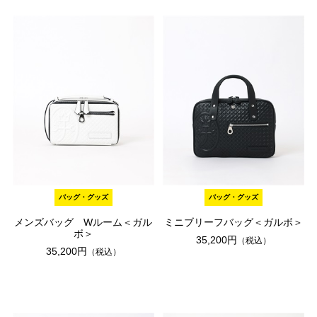
バッグ・グッズ
バッグ・グッズ
メンズバッグ Wルーム＜ガル
ミニブリーフバッグ＜ガルボ＞
ボ＞
35,200円
（税込）
35,200円
（税込）