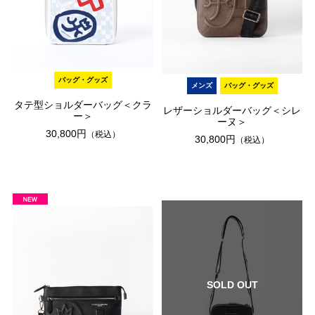
バッグ・グッズ
メンズ
バッグ・グッズ
タテ型ショルダーバッグ＜クラ
レザーショルダーバッグ＜シレ
ー＞
ーヌ＞
30,800円
（税込）
30,800円
（税込）
SOLD OUT