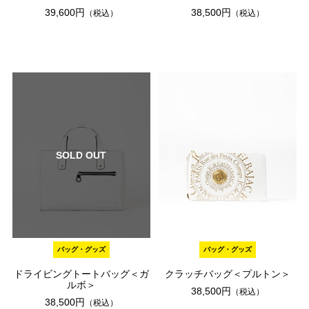
39,600円
38,500円
（税込）
（税込）
SOLD OUT
バッグ・グッズ
バッグ・グッズ
ドライビングトートバッグ＜ガ
クラッチバッグ＜プルトン＞
ルボ＞
38,500円
（税込）
38,500円
（税込）