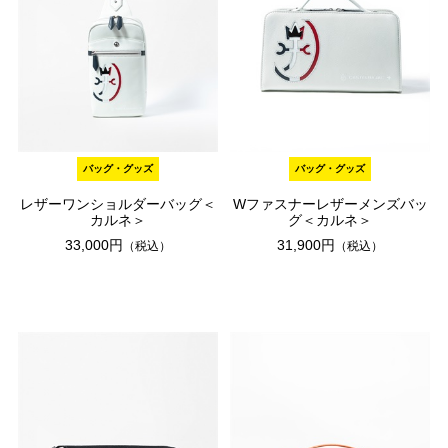
バッグ・グッズ
バッグ・グッズ
レザーワンショルダーバッグ＜
Wファスナーレザーメンズバッ
カルネ＞
グ＜カルネ＞
33,000円
31,900円
（税込）
（税込）