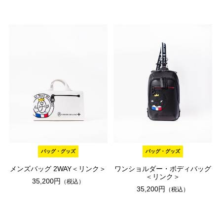
バッグ・グッズ
バッグ・グッズ
メンズバッグ 2WAY＜リンク＞
ワンショルダー・ボディバッグ
＜リンク＞
35,200円
（税込）
35,200円
（税込）