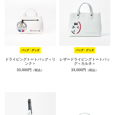
バッグ・グッズ
バッグ・グッズ
ドライビングトートバッグ＜リ
レザードライビングトートバッ
ンク＞
グ＜カルネ＞
33,000円
33,000円
（税込）
（税込）