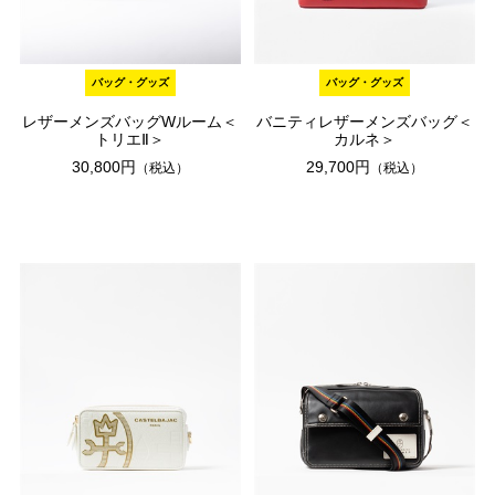
バッグ・グッズ
バッグ・グッズ
レザーメンズバッグWルーム＜
バニティレザーメンズバッグ＜
トリエⅡ＞
カルネ＞
30,800円
29,700円
（税込）
（税込）