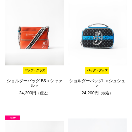
バッグ・グッズ
バッグ・グッズ
ショルダーバッグ B5＜シャァ
ショルダーバッグL＜シュシュ
ル＞
＞
24,200円
24,200円
（税込）
（税込）