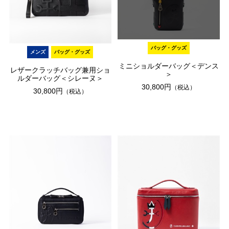
バッグ・グッズ
メンズ
バッグ・グッズ
ミニショルダーバッグ＜デンス
レザークラッチバッグ兼用ショ
＞
ルダーバッグ＜シレーヌ＞
30,800円
（税込）
30,800円
（税込）