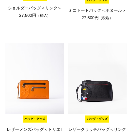
ショルダーバッグ＜リンク＞
ミニトートバッグ＜ボヌール＞
27,500円
（税込）
27,500円
（税込）
バッグ・グッズ
バッグ・グッズ
レザーメンズバッグ＜トリエⅡ
レザークラッチバッグ＜リンク