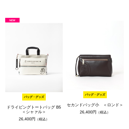
バッグ・グッズ
バッグ・グッズ
セカンドバッグ小 ＜ロンド＞
ドライビングトートバッグ B5
＜シャァル＞
26,400円
（税込）
26,400円
（税込）