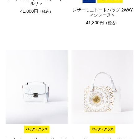
ルサ＞
レザーミニトートバッグ 2WAY
41,800円
（税込）
＜シレーヌ＞
41,800円
（税込）
バッグ・グッズ
バッグ・グッズ