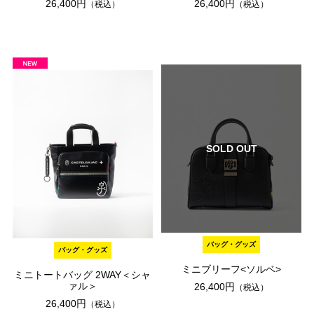
26,400円
26,400円
（税込）
（税込）
SOLD OUT
バッグ・グッズ
バッグ・グッズ
ミニブリーフ<ソルベ>
ミニトートバッグ 2WAY＜シャ
ァル＞
26,400円
（税込）
26,400円
（税込）