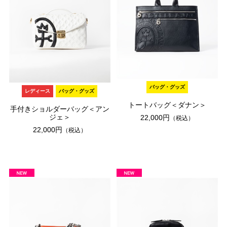
バッグ・グッズ
レディース
バッグ・グッズ
トートバッグ＜ダナン＞
手付きショルダーバッグ＜アン
ジェ＞
22,000円
（税込）
22,000円
（税込）