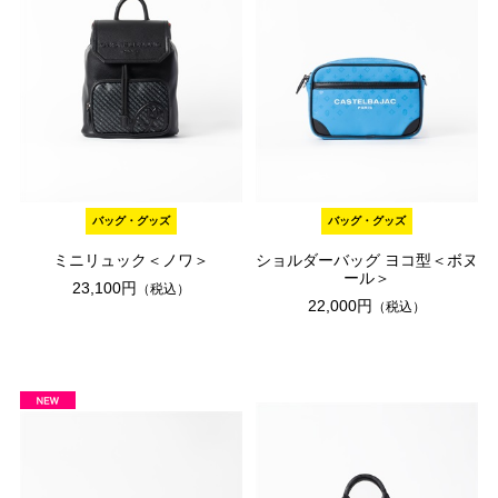
バッグ・グッズ
バッグ・グッズ
ミニリュック＜ノワ＞
ショルダーバッグ ヨコ型＜ボヌ
ール＞
23,100円
（税込）
22,000円
（税込）