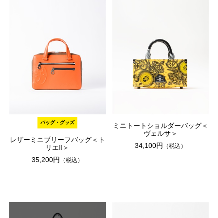
バッグ・グッズ
ミニトートショルダーバッグ＜
ヴェルサ＞
レザーミニブリーフバッグ＜ト
34,100円
（税込）
リエⅡ＞
35,200円
（税込）