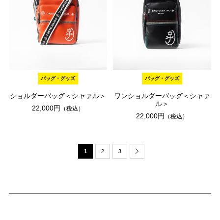
バッグ・グッズ
バッグ・グッズ
ショルダーバッグ＜シャァル＞
ワンショルダーバッグ＜シャァ
ル＞
22,000円
（税込）
22,000円
（税込）
1
2
3