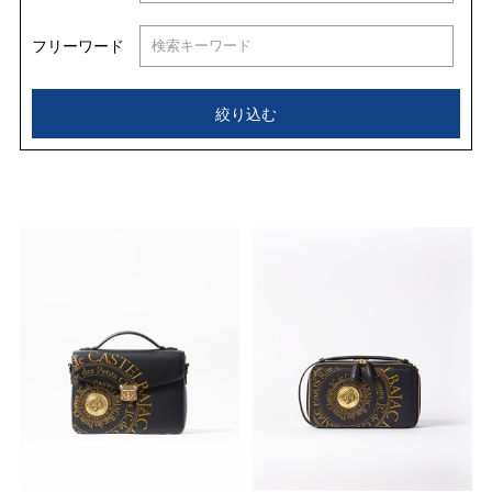
フリーワード
絞り込む