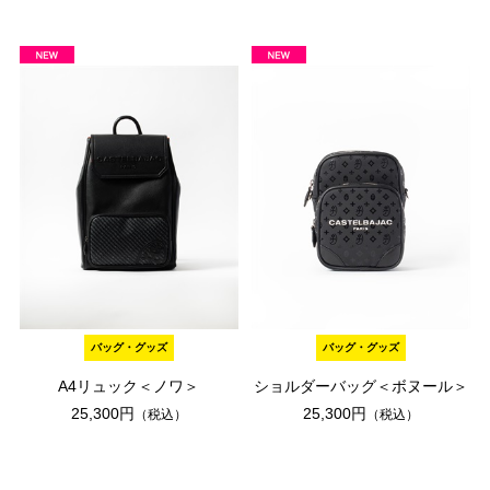
バッグ・グッズ
バッグ・グッズ
A4リュック＜ノワ＞
ショルダーバッグ＜ボヌール＞
25,300円
25,300円
（税込）
（税込）