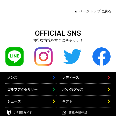
▲ ページトップに戻る
OFFICIAL SNS
お得な情報をすぐにキャッチ！
メンズ
レディース
ゴルフアクセサリー
バッグ/グッズ
シューズ
ギフト
ご利用ガイド
新規会員登録