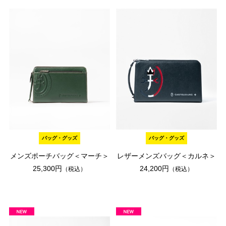
バッグ・グッズ
バッグ・グッズ
メンズポーチバッグ＜マーチ＞
レザーメンズバッグ＜カルネ＞
25,300円
24,200円
（税込）
（税込）