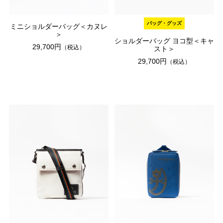
バッグ・グッズ
ミニショルダーバッグ＜カヌレ
＞
ショルダーバッグ ヨコ型＜キャ
29,700円
（税込）
スト＞
29,700円
（税込）