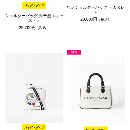
バッグ・グッズ
ワンショルダーバッグ ＜カヌレ
＞
ショルダーバッグ タテ型＜キャ
28,600円
（税込）
スト＞
29,700円
（税込）
バッグ・グッズ
バッグ・グッズ