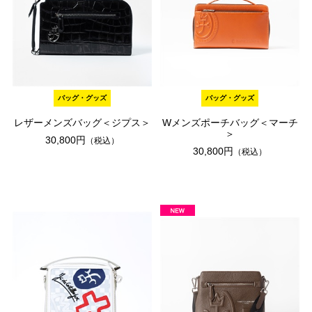
バッグ・グッズ
バッグ・グッズ
レザーメンズバッグ＜ジプス＞
Wメンズポーチバッグ＜マーチ
＞
30,800円
（税込）
30,800円
（税込）