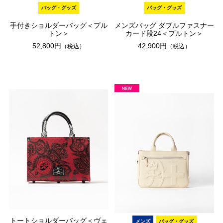
バッグ・グッズ
バッグ・グッズ
手付きショルダーバッグ＜プル
メンズバッグ ダブルファスナー
トン＞
カード段24＜プルトン＞
52,800円
42,900円
（税込）
（税込）
トートショルダーバッグ＜ヴェ
メンズ
バッグ・グッズ