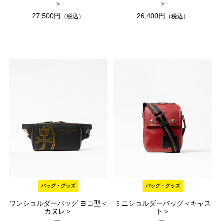
＞
＞
27,500円
26,400円
（税込）
（税込）
バッグ・グッズ
バッグ・グッズ
ワンショルダーバッグ ヨコ型＜
ミニショルダーバッグ＜キャス
カヌレ＞
ト＞