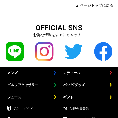
▲ ページトップに戻る
OFFICIAL SNS
お得な情報をすぐにキャッチ！
メンズ
レディース
ゴルフアクセサリー
バッグ/グッズ
シューズ
ギフト
ご利用ガイド
新規会員登録