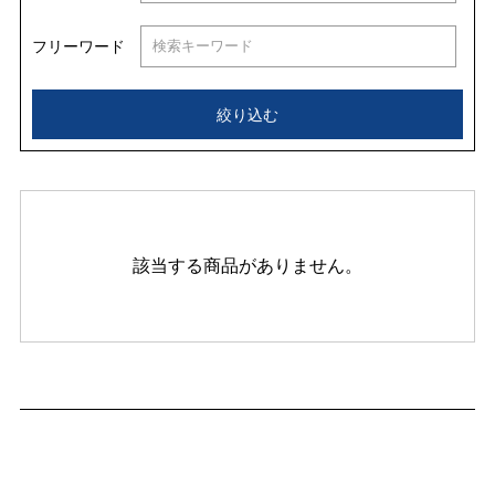
フリーワード
絞り込む
該当する商品がありません。