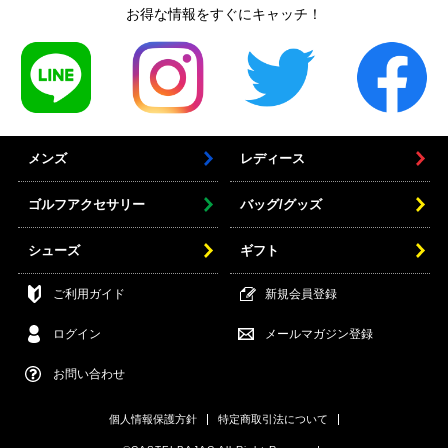
お得な情報をすぐにキャッチ！
メンズ
レディース
ゴルフアクセサリー
バッグ/グッズ
シューズ
ギフト
ご利用ガイド
新規会員登録
ログイン
メールマガジン登録
お問い合わせ
個人情報保護方針
特定商取引法について