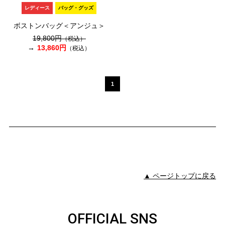
レディース
バッグ・グッズ
ボストンバッグ＜アンジュ＞
19,800円
（税込）
13,860円
（税込）
1
▲ ページトップに戻る
OFFICIAL SNS