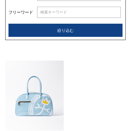
フリーワード
絞り込む