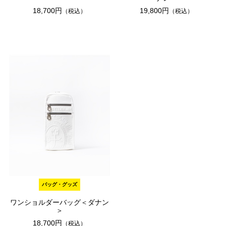
18,700円
19,800円
（税込）
（税込）
バッグ・グッズ
ワンショルダーバッグ＜ダナン
＞
18,700円
（税込）