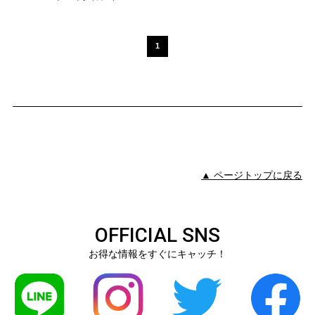
1
▲ ページトップに戻る
OFFICIAL SNS
お得な情報をすぐにキャッチ！