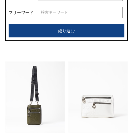
フリーワード
絞り込む