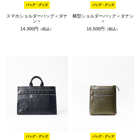
バッグ・グッズ
バッグ・グッズ
スマホショルダーバッグ＜ダナ
横型ショルダーバッグ＜ダナン
ン＞
＞
14,300円
16,500円
（税込）
（税込）
バッグ・グッズ
バッグ・グッズ