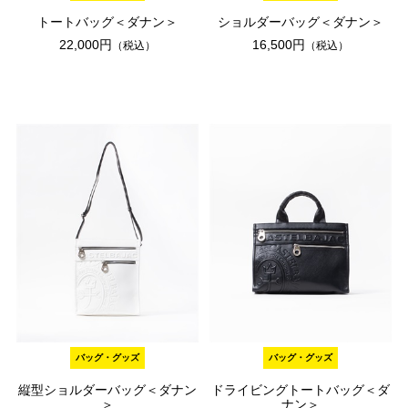
トートバッグ＜ダナン＞
ショルダーバッグ＜ダナン＞
22,000円
16,500円
（税込）
（税込）
バッグ・グッズ
バッグ・グッズ
縦型ショルダーバッグ＜ダナン
ドライビングトートバッグ＜ダ
＞
ナン＞