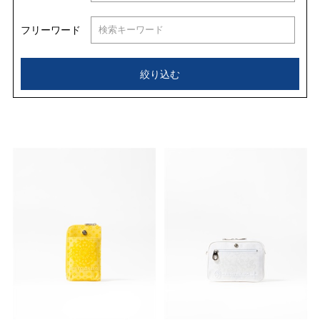
フリーワード
絞り込む