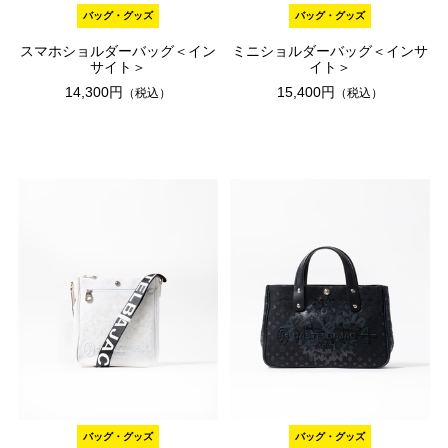
バッグ・グッズ
バッグ・グッズ
スマホショルダーバッグ＜イン
ミニショルダーバッグ＜インサ
サイト＞
イト＞
14,300円
15,400円
（税込）
（税込）
バッグ・グッズ
バッグ・グッズ