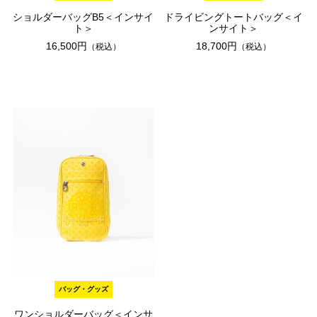
ショルダーバッグB5＜インサイ
ドライビングトートバッグ＜イ
ト＞
ンサイト＞
16,500円
18,700円
（税込）
（税込）
バッグ・グッズ
ワンショルダーバッグ＜インサ