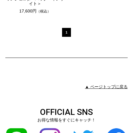
イト＞
17,600円
（税込）
1
▲ ページトップに戻る
OFFICIAL SNS
お得な情報をすぐにキャッチ！